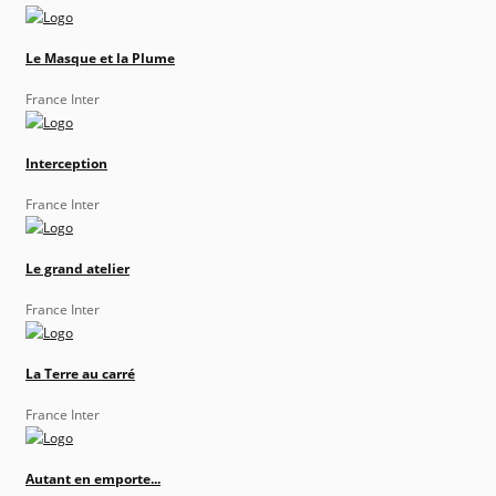
Le Masque et la Plume
France Inter
Interception
France Inter
Le grand atelier
France Inter
La Terre au carré
France Inter
Autant en emporte...