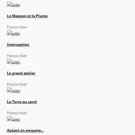
Le Masque et la Plume
France Inter
Interception
France Inter
Le grand atelier
France Inter
La Terre au carré
France Inter
Autant en emporte...