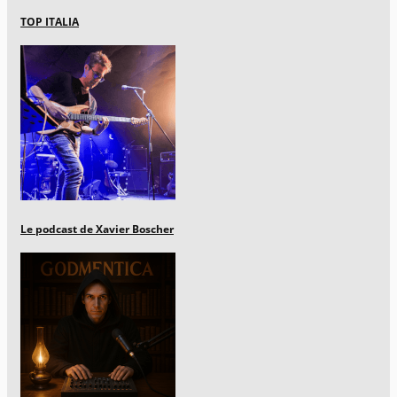
TOP ITALIA
Le podcast de Xavier Boscher