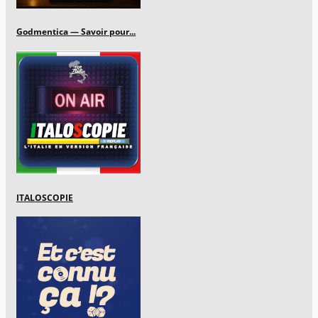
Godmentica — Savoir pour...
ITALOSCOPIE