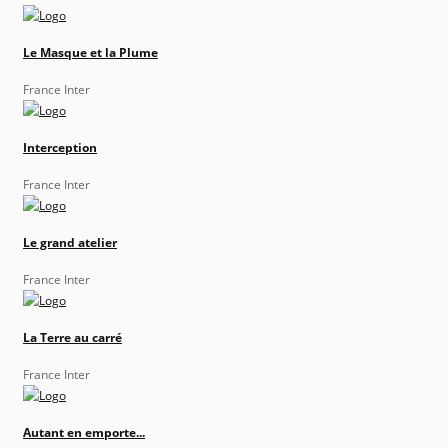
Le Masque et la Plume
France Inter
Interception
France Inter
Le grand atelier
France Inter
La Terre au carré
France Inter
Autant en emporte...