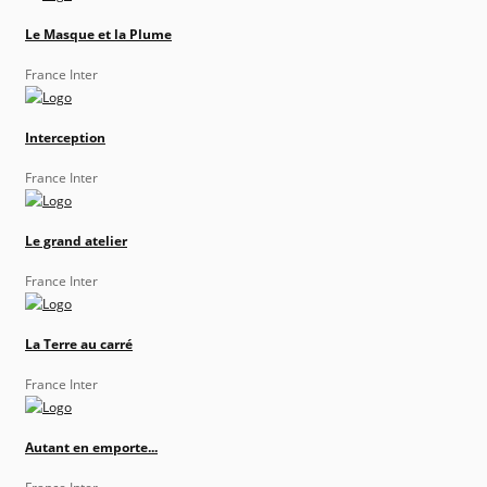
Le Masque et la Plume
France Inter
Interception
France Inter
Le grand atelier
France Inter
La Terre au carré
France Inter
Autant en emporte...