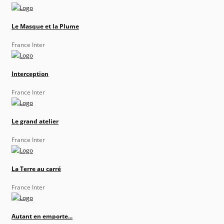
Le Masque et la Plume
France Inter
Interception
France Inter
Le grand atelier
France Inter
La Terre au carré
France Inter
Autant en emporte...