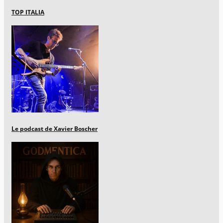
TOP ITALIA
Le podcast de Xavier Boscher