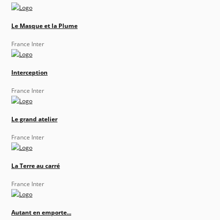
Le Masque et la Plume
France Inter
Interception
France Inter
Le grand atelier
France Inter
La Terre au carré
France Inter
Autant en emporte...