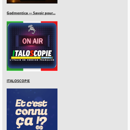
Godmentica — Savoir pour...
ITALOSCOPIE