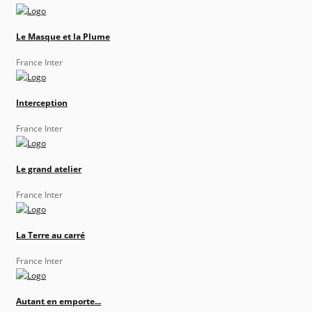
Le Masque et la Plume
France Inter
Interception
France Inter
Le grand atelier
France Inter
La Terre au carré
France Inter
Autant en emporte...