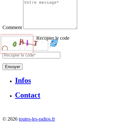
Comment
Recopier le code
Envoyer
Infos
Contact
©
2026
toutes-les-radios.fr