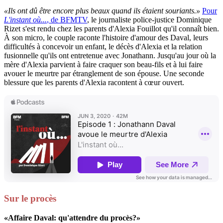
«Ils ont dû être encore plus beaux quand ils étaient souriants.»
Pour
L'instant où...
, de BFMTV
, le journaliste police-justice Dominique
Rizet s'est rendu chez les parents d'Alexia Fouillot qu'il connaît bien.
À son micro, le couple raconte l'histoire d'amour des Daval, leurs
difficultés à concevoir un enfant, le décès d'Alexia et la relation
fusionnelle qu'ils ont entretenue avec Jonathann. Jusqu'au jour où la
mère d'Alexia parvient à faire craquer son beau-fils et à lui faire
avouer le meurtre par étranglement de son épouse. Une seconde
blessure que les parents d'Alexia racontent à cœur ouvert.
Sur le procès
«Affaire Daval: qu'attendre du procès?»