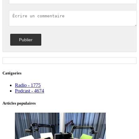
Catégories
Radio - 1775
Podcast - 4674
Articles populaires