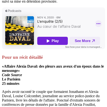
suivi sa mise en détention provisoire.
Pour un récit détaillé
«Affaire Alexia Daval: des pleurs aux aveux d'un époux dans le
mensonge»
Code Source
Le Parisien
25 minutes
Après avoir raconté le couple que formaient Jonathann et Alexia
Daval, Louise Colcombet, journaliste au service police-justice du
Parisien, livre les détails de l'affaire. Ponctué d'extraits sonores de
conférences de presse données par la famille d'Alexia Fouillot,