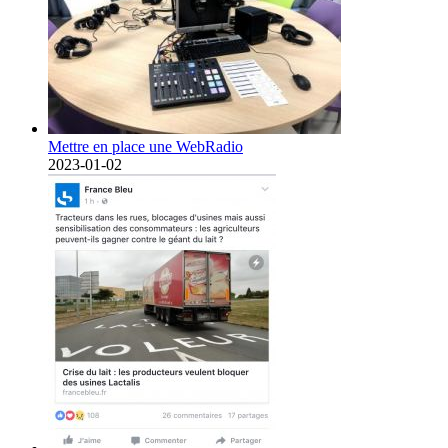
Mettre en place une WebRadio
2023-01-02