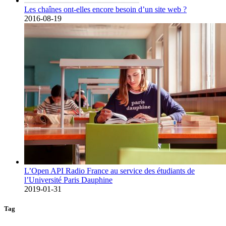
Les chaînes ont-elles encore besoin d’un site web ?
2016-08-19
L’Open API Radio France au service des étudiants de
l’Université Paris Dauphine
2019-01-31
Tag