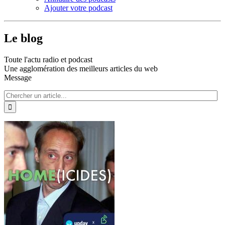
Ajouter votre podcast
Le blog
Toute l'actu radio et podcast
Une agglomération des meilleurs articles du web
Message