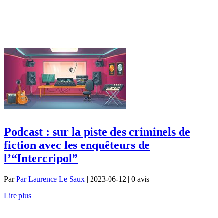
Podcast : sur la piste des criminels de
fiction avec les enquêteurs de
l’“Intercripol”
Par
Par Laurence Le Saux
| 2023-06-12 | 0
avis
Lire plus