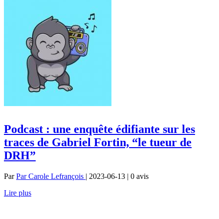
Podcast : une enquête édifiante sur les
traces de Gabriel Fortin, “le tueur de
DRH”
Par
Par Carole Lefrançois
| 2023-06-13 | 0
avis
Lire plus