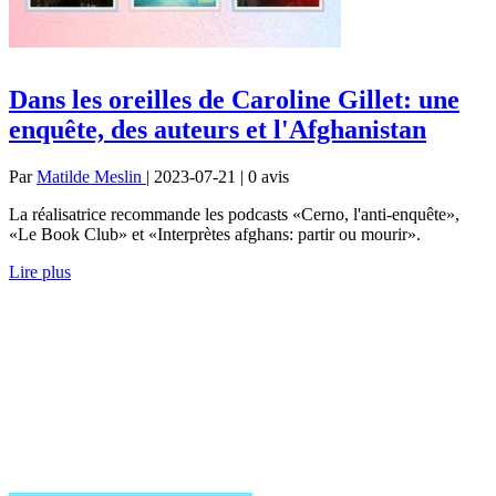
Dans les oreilles de Caroline Gillet: une
enquête, des auteurs et l'Afghanistan
Par
Matilde Meslin
| 2023-07-21 | 0
avis
La réalisatrice recommande les podcasts «Cerno, l'anti-enquête»,
«Le Book Club» et «Interprètes afghans: partir ou mourir».
Lire plus