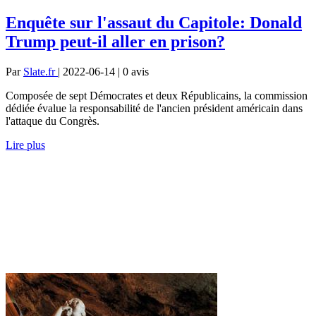
Enquête sur l'assaut du Capitole: Donald
Trump peut-il aller en prison?
Par
Slate.fr
| 2022-06-14 | 0
avis
Composée de sept Démocrates et deux Républicains, la commission
dédiée évalue la responsabilité de l'ancien président américain dans
l'attaque du Congrès.
Lire plus