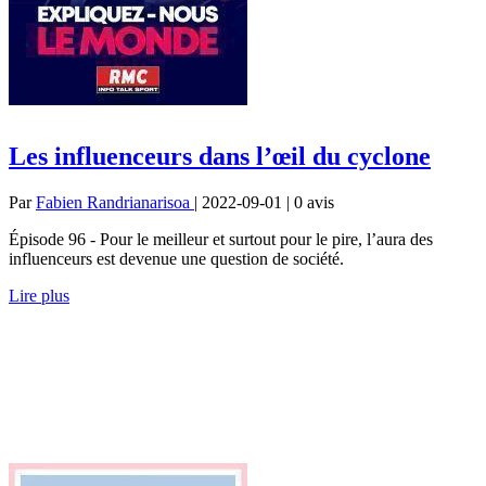
Les influenceurs dans l’œil du cyclone
Par
Fabien Randrianarisoa
| 2022-09-01 | 0
avis
Épisode 96 - Pour le meilleur et surtout pour le pire, l’aura des
influenceurs est devenue une question de société.
Lire plus