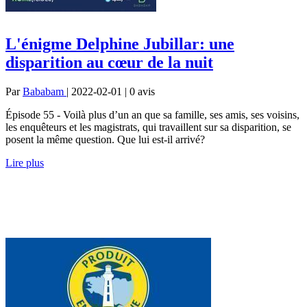
L'énigme Delphine Jubillar: une
disparition au cœur de la nuit
Par
Bababam
| 2022-02-01 | 0
avis
Épisode 55 - Voilà plus d’un an que sa famille, ses amis, ses voisins,
les enquêteurs et les magistrats, qui travaillent sur sa disparition, se
posent la même question. Que lui est-il arrivé?
Lire plus