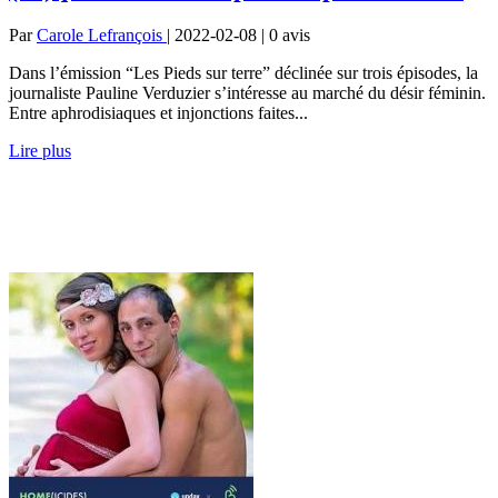
Par
Carole Lefrançois
| 2022-02-08 | 0
avis
Dans l’émission “Les Pieds sur terre” déclinée sur trois épisodes, la
journaliste Pauline Verduzier s’intéresse au marché du désir féminin.
Entre aphrodisiaques et injonctions faites...
Lire plus