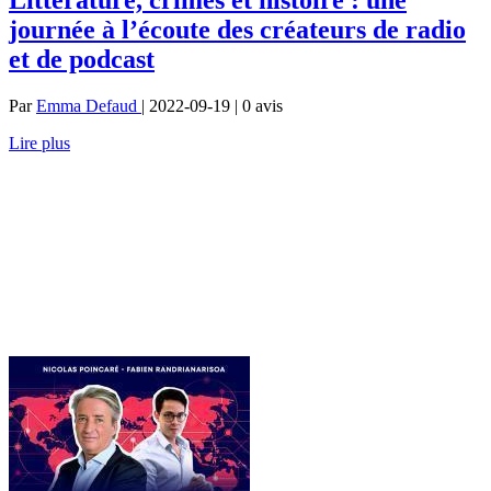
journée à l’écoute des créateurs de radio
et de podcast
Par
Emma Defaud
| 2022-09-19 | 0
avis
Lire plus