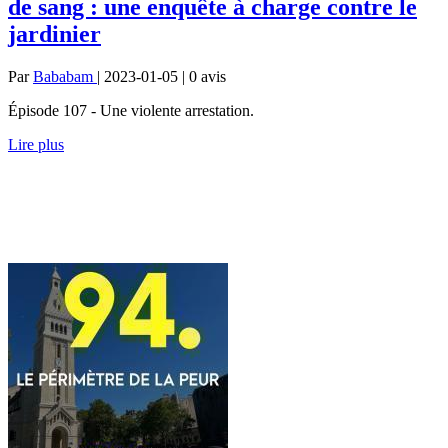
de sang : une enquête à charge contre le
jardinier
Par
Bababam
| 2023-01-05 | 0
avis
Épisode 107 - Une violente arrestation.
Lire plus