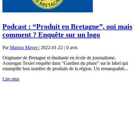
Podcast : “Produit en Bretagne”, oui mais
comment ? Enquête sur un logo
Par
Marion Mayer
| 2022-01-22 | 0
avis
Originaire de Bretagne et étudiante en école de journalisme,
Aouregan Texier enquête dans “Gardien du phare” sur le label qui
estampille bon nombre de produits de la région. Un remarquable...
Lire plus