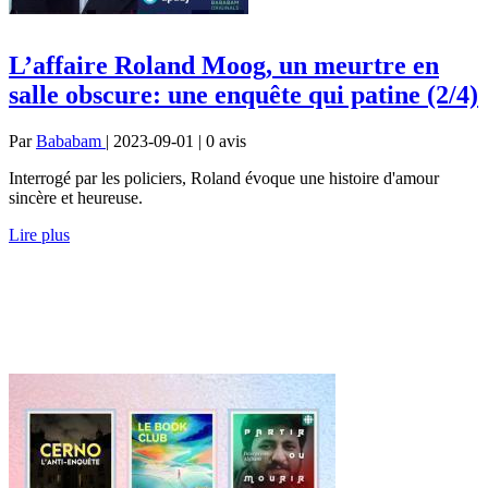
L’affaire Roland Moog, un meurtre en
salle obscure: une enquête qui patine (2/4)
Par
Bababam
| 2023-09-01 | 0
avis
Interrogé par les policiers, Roland évoque une histoire d'amour
sincère et heureuse.
Lire plus