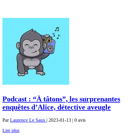
Podcast : “À tâtons”, les surprenantes
enquêtes d’Alice, détective aveugle
Par
Laurence Le Saux
| 2023-01-13 | 0
avis
Lire plus