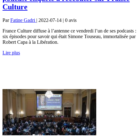
Culture
Par
Fatine Gadri
| 2022-07-14 | 0
avis
France Culture diffuse à l’antenne ce vendredi l’un de ses podcasts :
six épisodes pour savoir qui était Simone Touseau, immortalisée par
Robert Capa à la Libération.
Lire plus