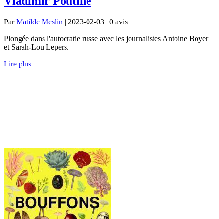
Vladimir Poutine
Par
Matilde Meslin
| 2023-02-03 | 0
avis
Plongée dans l'autocratie russe avec les journalistes Antoine Boyer
et Sarah-Lou Lepers.
Lire plus