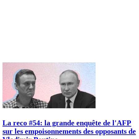
La reco #54: la grande enquête de l'AFP
sur les empoisonnements des opposants de