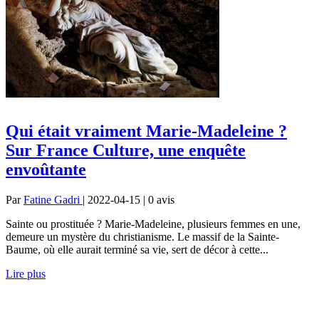
Qui était vraiment Marie-Madeleine ?
Sur France Culture, une enquête
envoûtante
Par
Fatine Gadri
| 2022-04-15 | 0
avis
Sainte ou prostituée ? Marie-Madeleine, plusieurs femmes en une,
demeure un mystère du christianisme. Le massif de la Sainte-
Baume, où elle aurait terminé sa vie, sert de décor à cette...
Lire plus