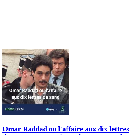
Omar Raddad ou l'affaire aux dix lettres