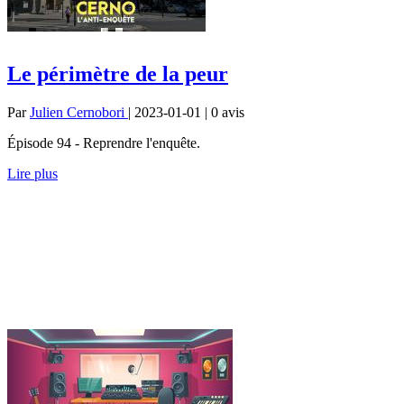
Le périmètre de la peur
Par
Julien Cernobori
| 2023-01-01 | 0
avis
Épisode 94 - Reprendre l'enquête.
Lire plus