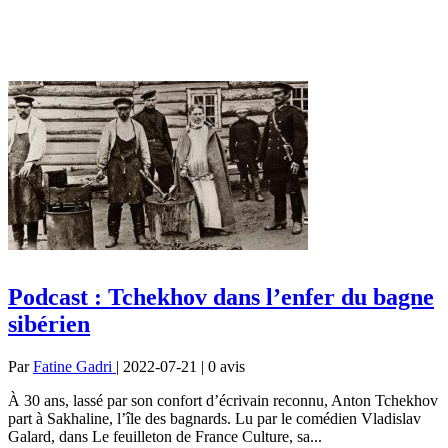
Podcast : Tchekhov dans l’enfer du bagne
sibérien
Par
Fatine Gadri
| 2022-07-21 | 0
avis
À 30 ans, lassé par son confort d’écrivain reconnu, Anton Tchekhov
part à Sakhaline, l’île des bagnards. Lu par le comédien Vladislav
Galard, dans Le feuilleton de France Culture, sa...