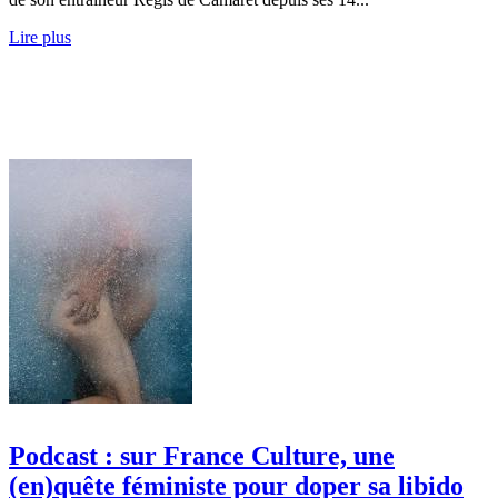
Lire plus
Podcast : sur France Culture, une
(en)quête féministe pour doper sa libido