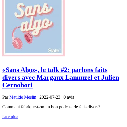
«Sans Algo», le talk #2: parlons faits
divers avec Margaux Lannuzel et Julien
Cernobori
Par
Matilde Meslin
| 2022-07-23 | 0
avis
Comment fabrique-t-on un bon podcast de faits divers?
Lire plus