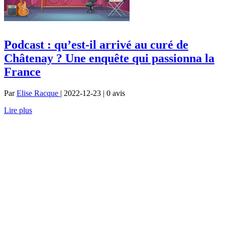
Podcast : qu’est-il arrivé au curé de
Châtenay ? Une enquête qui passionna la
France
Par
Elise Racque
| 2022-12-23 | 0
avis
Lire plus