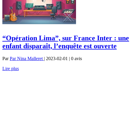
“Opération Lima”, sur France Inter : une
enfant disparaît, l’enquête est ouverte
Par
Par Nina Malleret
| 2023-02-01 | 0
avis
Lire plus