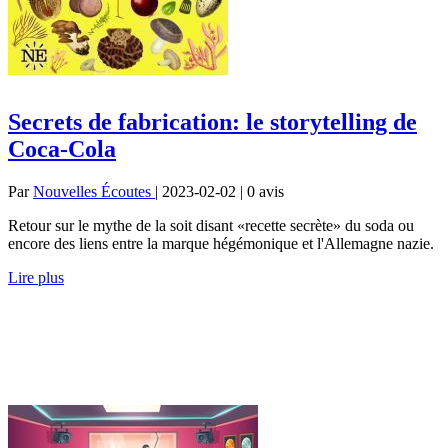
Secrets de fabrication: le storytelling de
Coca-Cola
Par
Nouvelles Écoutes
| 2023-02-02 | 0
avis
Retour sur le mythe de la soit disant «recette secrète» du soda ou
encore des liens entre la marque hégémonique et l'Allemagne nazie.
Lire plus