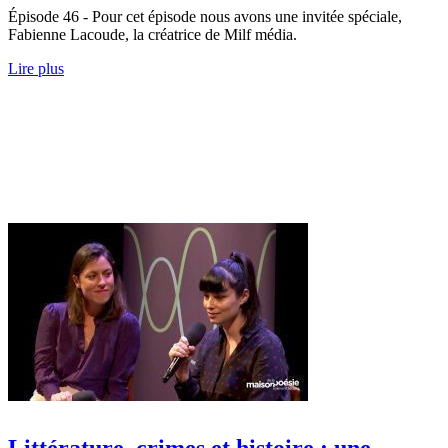
Épisode 46 - Pour cet épisode nous avons une invitée spéciale,
Fabienne Lacoude, la créatrice de Milf média.
Lire plus
Littérature, crimes et histoire : une