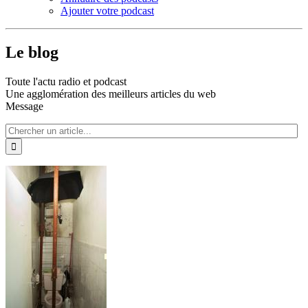
Ajouter votre podcast
Le blog
Toute l'actu radio et podcast
Une agglomération des meilleurs articles du web
Message