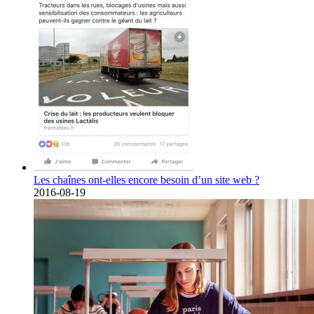
Les chaînes ont-elles encore besoin d’un site web ?
2016-08-19