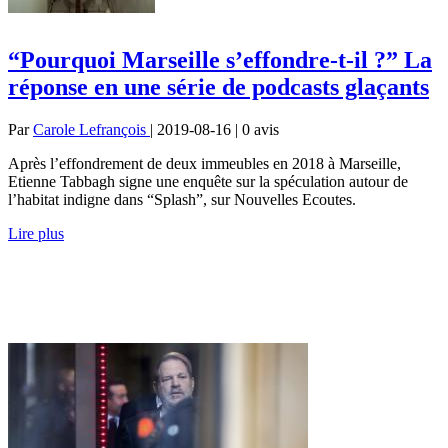
“Pourquoi Marseille s’effondre-t-il ?” La
réponse en une série de podcasts glaçants
Par
Carole Lefrançois
| 2019-08-16 | 0
avis
Après l’effondrement de deux immeubles en 2018 à Marseille,
Etienne Tabbagh signe une enquête sur la spéculation autour de
l’habitat indigne dans “Splash”, sur Nouvelles Ecoutes.
Lire plus