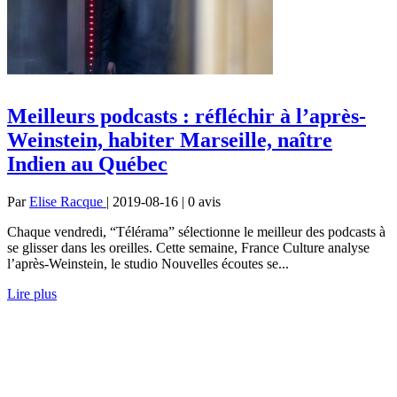
Meilleurs podcasts : réfléchir à l’après-
Weinstein, habiter Marseille, naître
Indien au Québec
Par
Elise Racque
| 2019-08-16 | 0
avis
Chaque vendredi, “Télérama” sélectionne le meilleur des podcasts à
se glisser dans les oreilles. Cette semaine, France Culture analyse
l’après-Weinstein, le studio Nouvelles écoutes se...
Lire plus