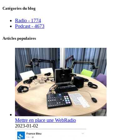
Catégories du blog
Radio - 1774
Podcast - 4673
Articles populaires
Mettre en place une WebRadio
2023-01-02