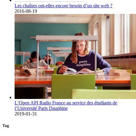
Les chaînes ont-elles encore besoin d’un site web ?
2016-08-19
L’Open API Radio France au service des étudiants de
l’Université Paris Dauphine
2019-01-31
Tag