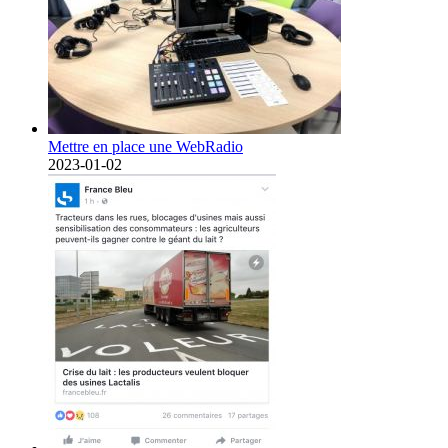
Mettre en place une WebRadio
2023-01-02