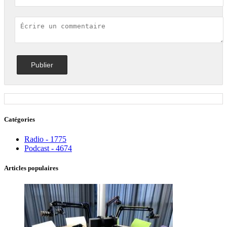
Catégories
Radio - 1775
Podcast - 4674
Articles populaires