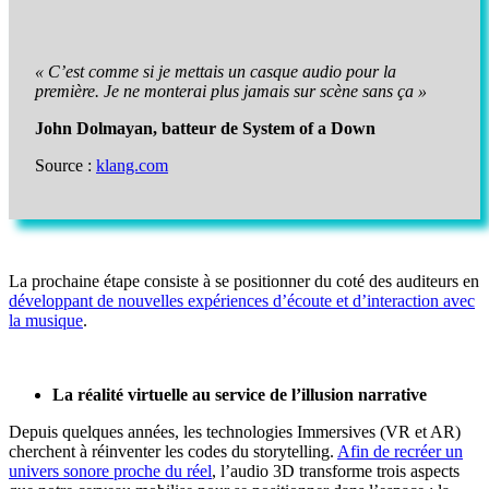
« C’est comme si je mettais un casque audio pour la
première. Je ne monterai plus jamais sur scène sans ça »
John Dolmayan, batteur de System of a Down
Source :
klang.com
La prochaine étape consiste à se positionner du coté des auditeurs en
développant de nouvelles expériences d’écoute et d’interaction avec
la musique
.
La réalité virtuelle au service de l’illusion narrative
Depuis quelques années, les technologies Immersives (VR et AR)
cherchent à réinventer les codes du storytelling.
Afin de recréer un
univers sonore proche du réel
, l’audio 3D transforme trois aspects