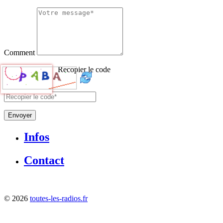
Comment
Recopier le code
Envoyer
Infos
Contact
©
2026
toutes-les-radios.fr