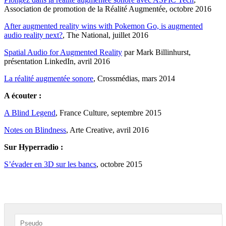
Association de promotion de la Réalité Augmentée, octobre 2016
After augmented reality wins with Pokemon Go, is augmented
audio reality next?
, The National, juillet 2016
Spatial Audio for Augmented Reality
par Mark Billinhurst,
présentation LinkedIn, avril 2016
La réalité augmentée sonore
, Crossmédias, mars 2014
A écouter :
A Blind Legend
, France Culture, septembre 2015
Notes on Blindness
, Arte Creative, avril 2016
Sur Hyperradio :
S’évader en 3D sur les bancs
, octobre 2015