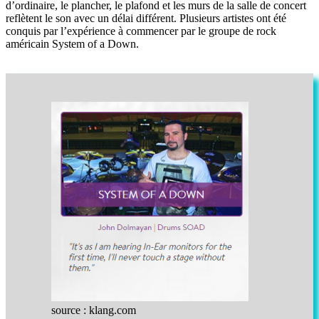
d’ordinaire, le plancher, le plafond et les murs de la salle de concert
reflètent le son avec un délai différent. Plusieurs artistes ont été
conquis par l’expérience à commencer par le groupe de rock
américain System of a Down.
source : klang.com