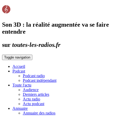
Son 3D : la réalité augmentée va se faire
entendre
sur
toutes-les-radios.fr
Toggle navigation
Accueil
Podcast
Podcast radio
Podcast indépendant
Toute l'actu
Audience
Derniers articles
Actu radio
Actu podcast
Annuaire
Annuaire des radios