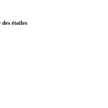
 des étoiles