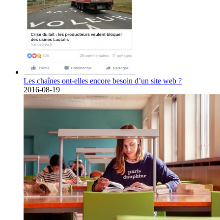
Les chaînes ont-elles encore besoin d’un site web ?
2016-08-19