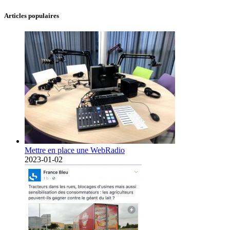
Articles populaires
Mettre en place une WebRadio
2023-01-02