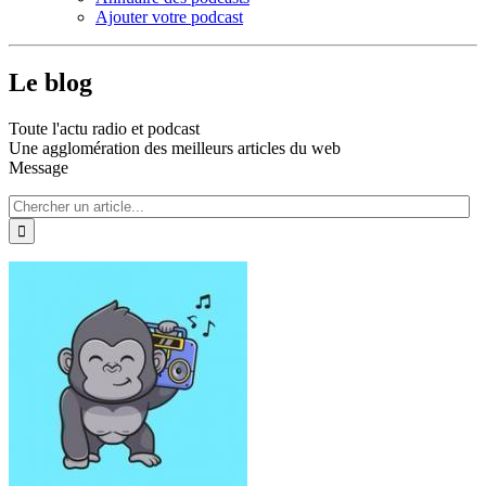
Ajouter votre podcast
Le blog
Toute l'actu radio et podcast
Une agglomération des meilleurs articles du web
Message