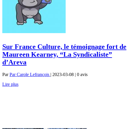
Sur France Culture, le témoignage fort de
Maureen Kearney, “La Syndicaliste”
d’Areva
Par
Par Carole Lefrançois
| 2023-03-08 | 0
avis
Lire plus