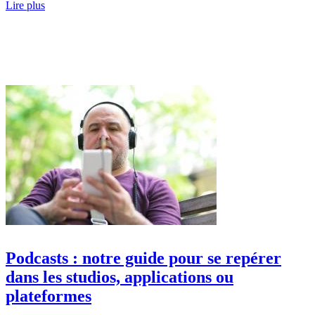
Lire plus
Podcasts : notre guide pour se repérer
dans les studios, applications ou
plateformes