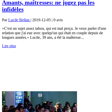
Amants, maîtresses: ne jugez pas les
infidèles
Par
Lucile Bellan
| 2019-12-05 | 0
avis
«C'est un sujet assez tabou, qui est mal perçu. Je veux parler d'une
relation que j'ai eue avec quelqu'un qui était en couple depuis de
longues années.» Lucile, 39 ans, a été la maîtresse...
Lire plus