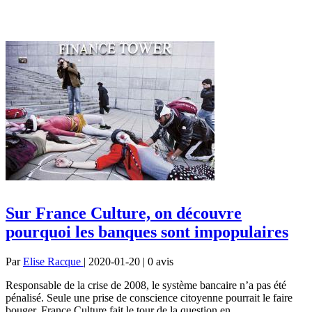
Sur France Culture, on découvre
pourquoi les banques sont impopulaires
Par
Elise Racque
| 2020-01-20 | 0
avis
Responsable de la crise de 2008, le système bancaire n’a pas été
pénalisé. Seule une prise de conscience citoyenne pourrait le faire
bouger. France Culture fait le tour de la question en...