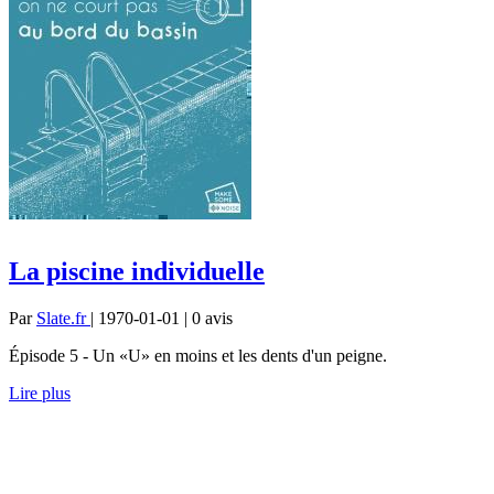
La piscine individuelle
Par
Slate.fr
| 1970-01-01 | 0
avis
Épisode 5 - Un «U» en moins et les dents d'un peigne.
Lire plus