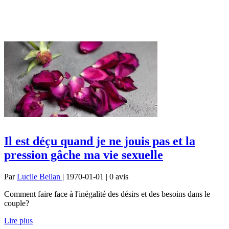
Il est déçu quand je ne jouis pas et la
pression gâche ma vie sexuelle
Par
Lucile Bellan
| 1970-01-01 | 0
avis
Comment faire face à l'inégalité des désirs et des besoins dans le
couple?
Lire plus