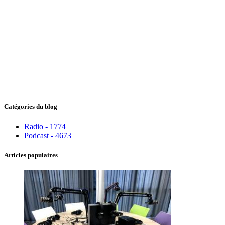
Catégories du blog
Radio - 1774
Podcast - 4673
Articles populaires