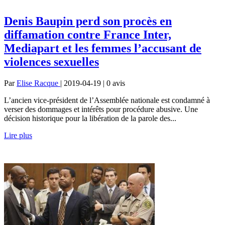
Denis Baupin perd son procès en
diffamation contre France Inter,
Mediapart et les femmes l’accusant de
violences sexuelles
Par
Elise Racque
| 2019-04-19 | 0
avis
L’ancien vice-président de l’Assemblée nationale est condamné à
verser des dommages et intérêts pour procédure abusive. Une
décision historique pour la libération de la parole des...
Lire plus