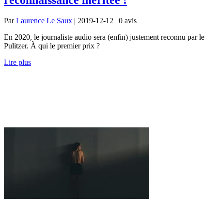
Par
Laurence Le Saux
| 2019-12-12 | 0
avis
En 2020, le journaliste audio sera (enfin) justement reconnu par le
Pulitzer. À qui le premier prix ?
Lire plus