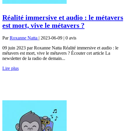
Réalité immersive et audio : le métavers
est mort, vive le métavers ?
Par
Roxanne Natta
| 2023-06-09 | 0
avis
09 juin 2023 par Roxanne Natta Réalité immersive et audio : le
métavers est mort, vive le métavers ? Écouter cet article La
newsletter de la radio de demain...
Lire plus