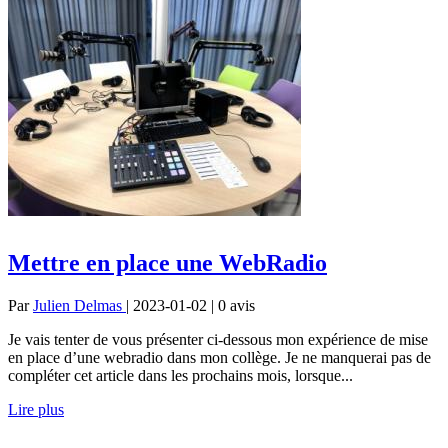
Mettre en place une WebRadio
Par
Julien Delmas
| 2023-01-02 | 0
avis
Je vais tenter de vous présenter ci-dessous mon expérience de mise
en place d’une webradio dans mon collège. Je ne manquerai pas de
compléter cet article dans les prochains mois, lorsque...
Lire plus