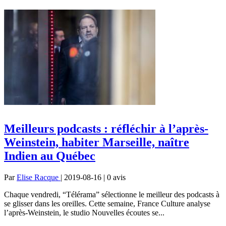
Meilleurs podcasts : réfléchir à l’après-
Weinstein, habiter Marseille, naître
Indien au Québec
Par
Elise Racque
| 2019-08-16 | 0
avis
Chaque vendredi, “Télérama” sélectionne le meilleur des podcasts à
se glisser dans les oreilles. Cette semaine, France Culture analyse
l’après-Weinstein, le studio Nouvelles écoutes se...