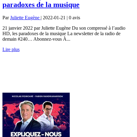
paradoxes de la musique
Par
Juliette Eugène
| 2022-01-21 | 0
avis
21 janvier 2022 par Juliette Eugène Du son compressé à l’audio
HD, les paradoxes de la musique La newsletter de la radio de
demain #240… Abonnez-vous À...
Lire plus