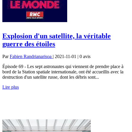
Explosion d'un satellite, la véritable
guerre des étoiles
Par
Fabien Randrianarisoa
| 2021-11-01 | 0
avis
Épisode 69 - Les sept astronautes qui viennent de prendre place à
bord de la Station spatiale internationale, ont été accueillis avec la
destruction d'un satellite russe, dont les débris sont...
Lire plus