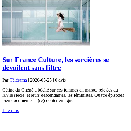
Sur France Culture, les sorcières se
dévoilent sans filtre
Par
Télérama
| 2020-05-25 | 0
avis
Céline du Chéné a bûché sur ces femmes en marge, rejetées au
XVIe siècle, et leurs descendantes, les féministes. Quatre épisodes
bien documentés à (ré)écouter en ligne.
Lire plus