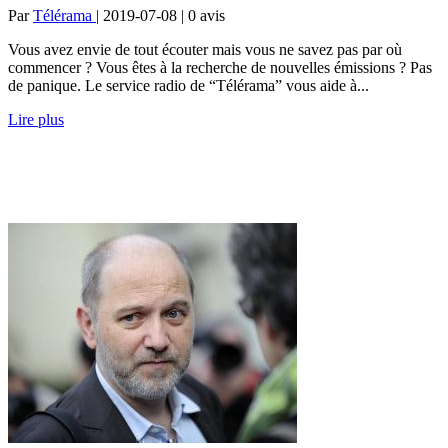
Par
Télérama
| 2019-07-08 | 0
avis
Vous avez envie de tout écouter mais vous ne savez pas par où
commencer ? Vous êtes à la recherche de nouvelles émissions ? Pas
de panique. Le service radio de “Télérama” vous aide à...
Lire plus