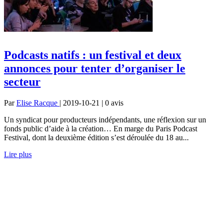
Podcasts natifs : un festival et deux
annonces pour tenter d’organiser le
secteur
Par
Elise Racque
| 2019-10-21 | 0
avis
Un syndicat pour producteurs indépendants, une réflexion sur un
fonds public d’aide à la création… En marge du Paris Podcast
Festival, dont la deuxième édition s’est déroulée du 18 au...
Lire plus