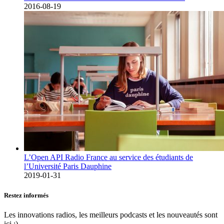
2016-08-19
L’Open API Radio France au service des étudiants de
l’Université Paris Dauphine
2019-01-31
Restez informés
Les innovations radios, les meilleurs podcasts et les nouveautés sont
ici :)