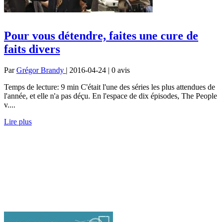
Pour vous détendre, faites une cure de
faits divers
Par
Grégor Brandy
| 2016-04-24 | 0
avis
Temps de lecture: 9 min C'était l'une des séries les plus attendues de
l'année, et elle n'a pas déçu. En l'espace de dix épisodes, The People
v....
Lire plus