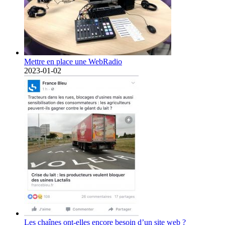
Mettre en place une WebRadio
2023-01-02
Les chaînes ont-elles encore besoin d’un site web ?