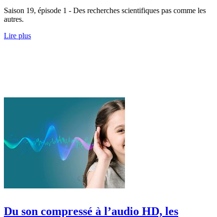
Saison 19, épisode 1 - Des recherches scientifiques pas comme les
autres.
Lire plus
Du son compressé à l’audio HD, les