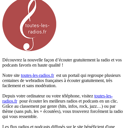
Découvrez la nouvelle façon d’écouter gratuitement la radio et vos
podcasts favoris en haute qualité !
Notre site
toutes-les-radios.fr
est un portail qui regroupe plusieurs
centaines de webradios françaises à écouter gratuitement, très
facilement et sans modération.
Depuis votre ordinateur ou votre téléphone, visitez
toutes-les-
radios.fr
pour écouter les meilleurs radios et podcasts en un clic.
Grâce au classement par genre (hits, infos, rock, jazz…) ou par
thème (sans pub, les + écoutées), vous trouverez forcément la radio
qui vous ressemble.
Les flux radios et podcasts diffusés sur le site bénéficient d'une