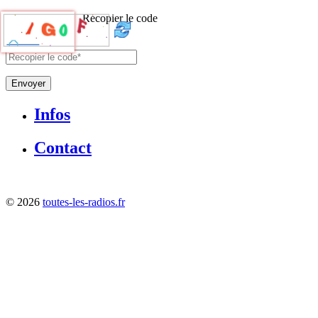
Recopier le code
Envoyer
Infos
Contact
©
2026
toutes-les-radios.fr