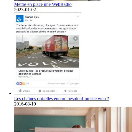
Mettre en place une WebRadio
2023-01-02
Les chaînes ont-elles encore besoin d’un site web ?
2016-08-19