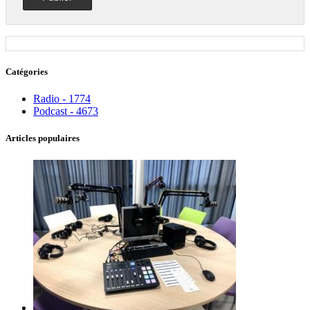
Catégories
Radio - 1774
Podcast - 4673
Articles populaires