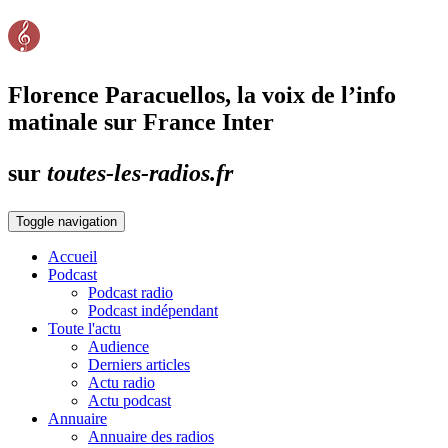
Florence Paracuellos, la voix de l’info
matinale sur France Inter
sur
toutes-les-radios.fr
Toggle navigation
Accueil
Podcast
Podcast radio
Podcast indépendant
Toute l'actu
Audience
Derniers articles
Actu radio
Actu podcast
Annuaire
Annuaire des radios