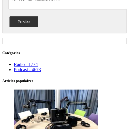
Catégories
Radio - 1774
Podcast - 4673
Articles populaires