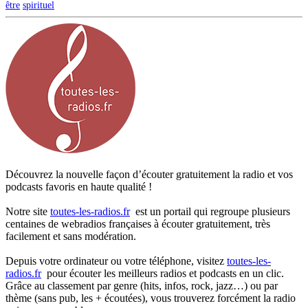
être
spirituel
Découvrez la nouvelle façon d’écouter gratuitement la radio et vos
podcasts favoris en haute qualité !
Notre site
toutes-les-radios.fr
est un portail qui regroupe plusieurs
centaines de webradios françaises à écouter gratuitement, très
facilement et sans modération.
Depuis votre ordinateur ou votre téléphone, visitez
toutes-les-
radios.fr
pour écouter les meilleurs radios et podcasts en un clic.
Grâce au classement par genre (hits, infos, rock, jazz…) ou par
thème (sans pub, les + écoutées), vous trouverez forcément la radio