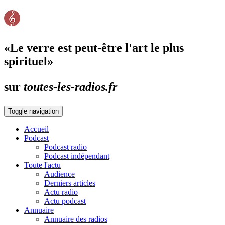
«Le verre est peut-être l'art le plus
spirituel»
sur
toutes-les-radios.fr
Toggle navigation
Accueil
Podcast
Podcast radio
Podcast indépendant
Toute l'actu
Audience
Derniers articles
Actu radio
Actu podcast
Annuaire
Annuaire des radios