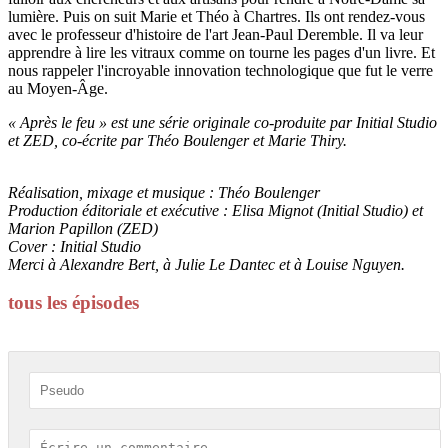
lumière. Puis on suit Marie et Théo à Chartres. Ils ont rendez-vous
avec le professeur d'histoire de l'art Jean-Paul Deremble. Il va leur
apprendre à lire les vitraux comme on tourne les pages d'un livre. Et
nous rappeler l'incroyable innovation technologique que fut le verre
au Moyen-Âge.
« Après le feu » est une série originale co-produite par Initial Studio
et ZED, co-écrite par Théo Boulenger et Marie Thiry.
Réalisation, mixage et musique : Théo Boulenger
Production éditoriale et exécutive : Elisa Mignot (Initial Studio) et
Marion Papillon (ZED)
Cover : Initial Studio
Merci à Alexandre Bert, à Julie Le Dantec et à Louise Nguyen.
tous les épisodes