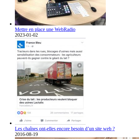
Mettre en place une WebRadio
2023-01-02
Les chaînes ont-elles encore besoin d’un site web ?
2016-08-19