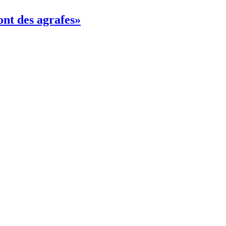
ont des agrafes»