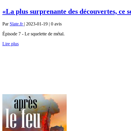
«La plus surprenante des découvertes, ce s
Par
Slate.fr
| 2023-01-19 | 0
avis
Épisode 7 - Le squelette de métal.
Lire plus