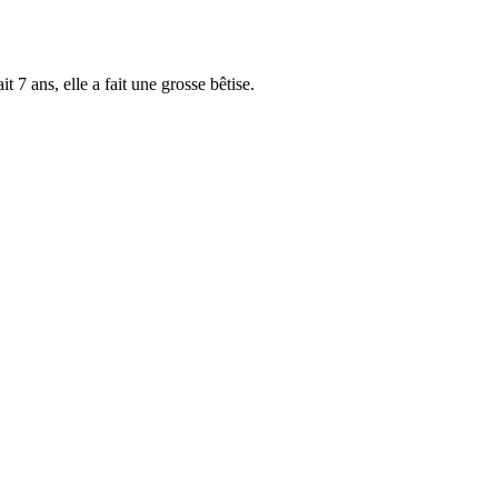
 7 ans, elle a fait une grosse bêtise.