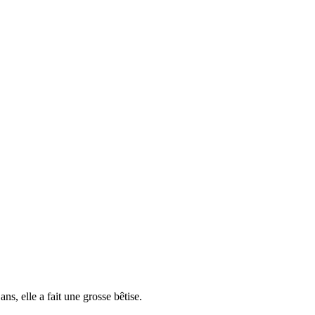
ns, elle a fait une grosse bêtise.