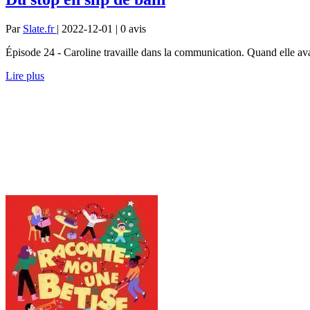
Par
Slate.fr
| 2022-12-01 | 0
avis
Épisode 24 - Caroline travaille dans la communication. Quand elle avait
Lire plus