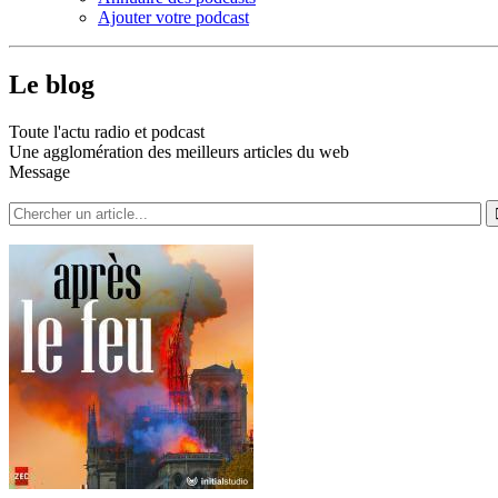
Ajouter votre podcast
Le blog
Toute l'actu radio et podcast
Une agglomération des meilleurs articles du web
Message