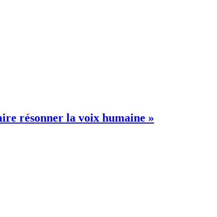
 faire résonner la voix humaine »