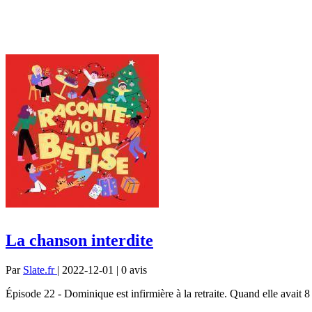
La chanson interdite
Par
Slate.fr
| 2022-12-01 | 0
avis
Épisode 22 - Dominique est infirmière à la retraite. Quand elle avait 8 a