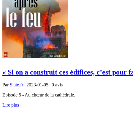
« Si on a construit ces édifices, c’est pour
Par
Slate.fr
| 2023-01-05 | 0
avis
Episode 5 - Au chœur de la cathédrale.
Lire plus