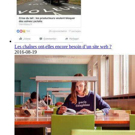
Les chaînes ont-elles encore besoin d’un site web ?
2016-08-19