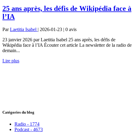
25 ans après, les défis de Wikipédia face à
l’IA
Par
Laetitia Isabel
| 2026-01-23 | 0
avis
23 janvier 2026 par Laetitia Isabel 25 ans après, les défis de
Wikipédia face à l’IA Écouter cet article La newsletter de la radio de
demain...
Lire plus
Catégories du blog
Radio - 1774
Podcast - 4673