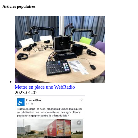
Articles populaires
Mettre en place une WebRadio
2023-01-02