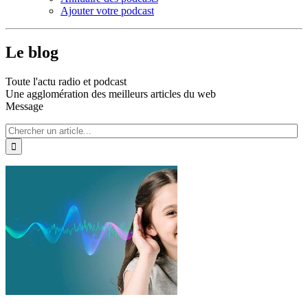
Ajouter votre podcast
Le blog
Toute l'actu radio et podcast
Une agglomération des meilleurs articles du web
Message