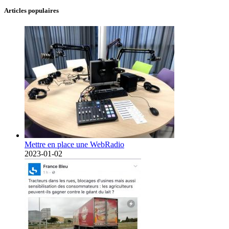
Articles populaires
Mettre en place une WebRadio
2023-01-02