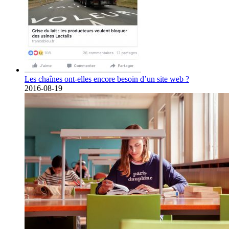
Les chaînes ont-elles encore besoin d’un site web ?
2016-08-19