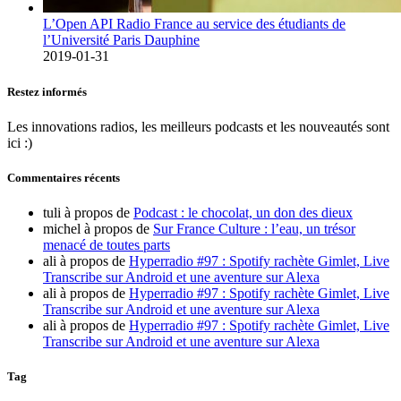
L’Open API Radio France au service des étudiants de
l’Université Paris Dauphine
2019-01-31
Restez informés
Les innovations radios, les meilleurs podcasts et les nouveautés sont
ici :)
Commentaires récents
tuli
à propos de
Podcast : le chocolat, un don des dieux
michel
à propos de
Sur France Culture : l’eau, un trésor
menacé de toutes parts
ali
à propos de
Hyperradio #97 : Spotify rachète Gimlet, Live
Transcribe sur Android et une aventure sur Alexa
ali
à propos de
Hyperradio #97 : Spotify rachète Gimlet, Live
Transcribe sur Android et une aventure sur Alexa
ali
à propos de
Hyperradio #97 : Spotify rachète Gimlet, Live
Transcribe sur Android et une aventure sur Alexa
Tag