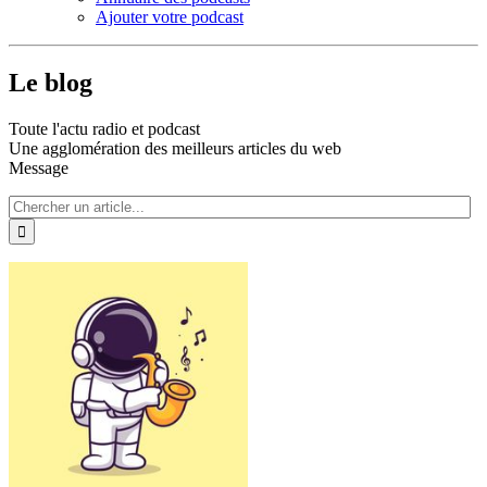
Ajouter votre podcast
Le blog
Toute l'actu radio et podcast
Une agglomération des meilleurs articles du web
Message