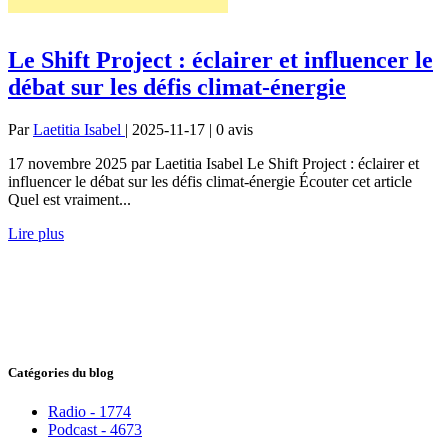
Le Shift Project : éclairer et influencer le
débat sur les défis climat-énergie
Par
Laetitia Isabel
| 2025-11-17 | 0
avis
17 novembre 2025 par Laetitia Isabel Le Shift Project : éclairer et
influencer le débat sur les défis climat-énergie Écouter cet article
Quel est vraiment...
Lire plus
Catégories du blog
Radio - 1774
Podcast - 4673