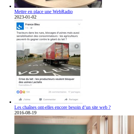
Mettre en place une WebRadio
2023-01-02
Les chaînes ont-elles encore besoin d’un site web ?
2016-08-19