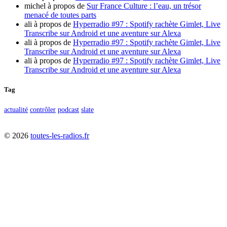
michel
à propos de
Sur France Culture : l’eau, un trésor
menacé de toutes parts
ali
à propos de
Hyperradio #97 : Spotify rachète Gimlet, Live
Transcribe sur Android et une aventure sur Alexa
ali
à propos de
Hyperradio #97 : Spotify rachète Gimlet, Live
Transcribe sur Android et une aventure sur Alexa
ali
à propos de
Hyperradio #97 : Spotify rachète Gimlet, Live
Transcribe sur Android et une aventure sur Alexa
Tag
actualité
contrôler
podcast
slate
©
2026
toutes-les-radios.fr