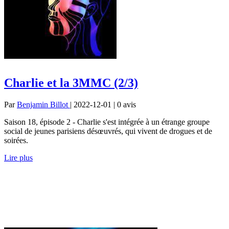
Charlie et la 3MMC (2/3)
Par
Benjamin Billot
| 2022-12-01 | 0
avis
Saison 18, épisode 2 - Charlie s'est intégrée à un étrange groupe
social de jeunes parisiens désœuvrés, qui vivent de drogues et de
soirées.
Lire plus