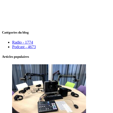
Catégories du blog
Radio - 1774
Podcast - 4673
Articles populaires