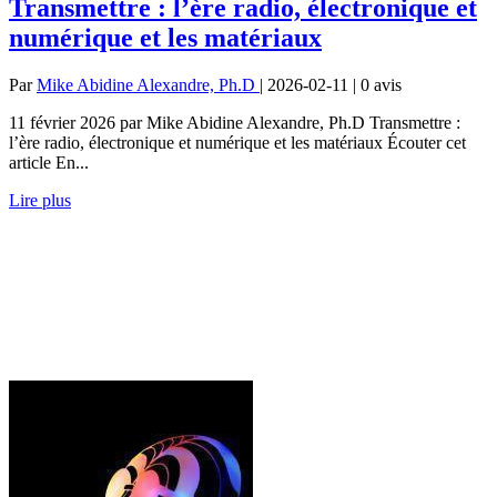
Transmettre : l’ère radio, électronique et
numérique et les matériaux
Par
Mike Abidine Alexandre, Ph.D
| 2026-02-11 | 0
avis
11 février 2026 par Mike Abidine Alexandre, Ph.D Transmettre :
l’ère radio, électronique et numérique et les matériaux Écouter cet
article En...
Lire plus