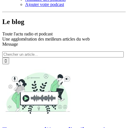
Ajouter votre podcast
Le blog
Toute l'actu radio et podcast
Une agglomération des meilleurs articles du web
Message