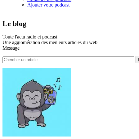
Ajouter votre podcast
Le blog
Toute l'actu radio et podcast
Une agglomération des meilleurs articles du web
Message