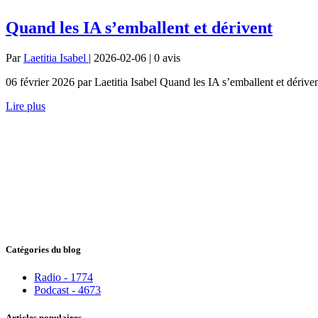
Quand les IA s’emballent et dérivent
Par
Laetitia Isabel
| 2026-02-06 | 0
avis
06 février 2026 par Laetitia Isabel Quand les IA s’emballent et dériv
Lire plus
Catégories du blog
Radio - 1774
Podcast - 4673
Articles populaires