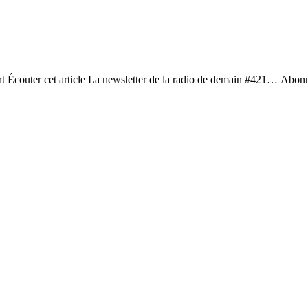
ent Écouter cet article La newsletter de la radio de demain #421… Abonn