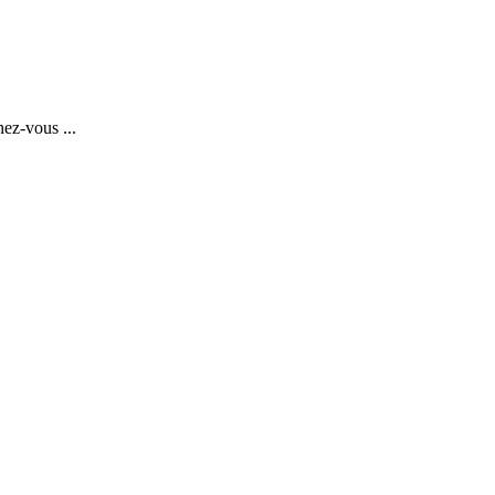
ez-vous ...