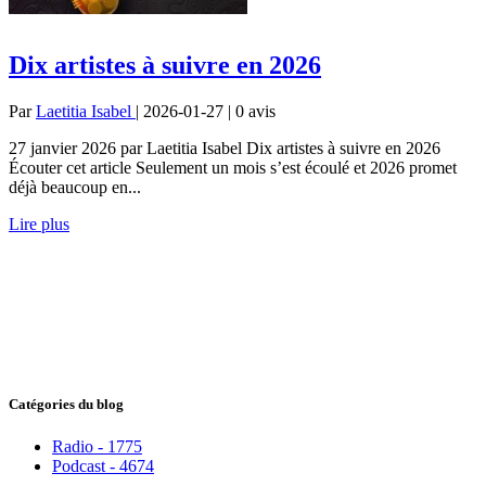
Dix artistes à suivre en 2026
Par
Laetitia Isabel
| 2026-01-27 | 0
avis
27 janvier 2026 par Laetitia Isabel Dix artistes à suivre en 2026
Écouter cet article Seulement un mois s’est écoulé et 2026 promet
déjà beaucoup en...
Lire plus
Catégories du blog
Radio - 1775
Podcast - 4674