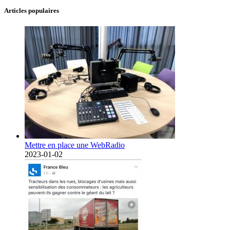
Articles populaires
Mettre en place une WebRadio
2023-01-02