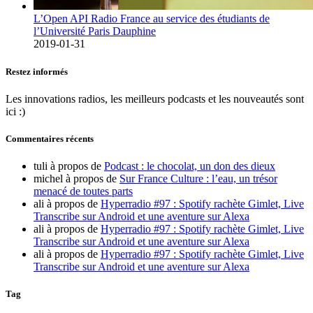
L’Open API Radio France au service des étudiants de
l’Université Paris Dauphine
2019-01-31
Restez informés
Les innovations radios, les meilleurs podcasts et les nouveautés sont
ici :)
Commentaires récents
tuli
à propos de
Podcast : le chocolat, un don des dieux
michel
à propos de
Sur France Culture : l’eau, un trésor
menacé de toutes parts
ali
à propos de
Hyperradio #97 : Spotify rachète Gimlet, Live
Transcribe sur Android et une aventure sur Alexa
ali
à propos de
Hyperradio #97 : Spotify rachète Gimlet, Live
Transcribe sur Android et une aventure sur Alexa
ali
à propos de
Hyperradio #97 : Spotify rachète Gimlet, Live
Transcribe sur Android et une aventure sur Alexa
Tag