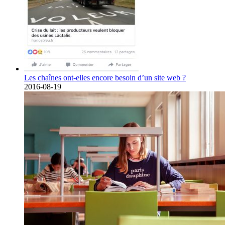
Les chaînes ont-elles encore besoin d’un site web ?
2016-08-19