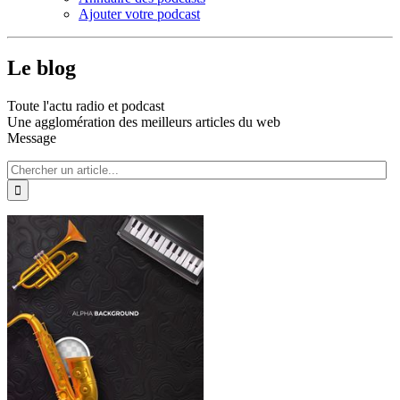
Ajouter votre podcast
Le blog
Toute l'actu radio et podcast
Une agglomération des meilleurs articles du web
Message