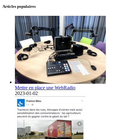
Articles populaires
Mettre en place une WebRadio
2023-01-02