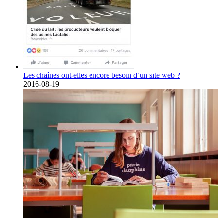
Les chaînes ont-elles encore besoin d’un site web ?
2016-08-19