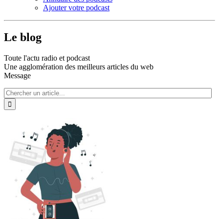
Ajouter votre podcast
Le blog
Toute l'actu radio et podcast
Une agglomération des meilleurs articles du web
Message