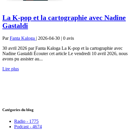
La K-pop et la cartographie avec Nadine
Gastaldi
Par
Fanta Kaloga
| 2026-04-30 | 0
avis
30 avril 2026 par Fanta Kaloga La K-pop et la cartographie avec
Nadine Gastaldi Écouter cet article Le vendredi 10 avril 2026, nous
avons pu assister au...
Lire plus
Catégories du blog
Radio - 1775
Podcast - 4674