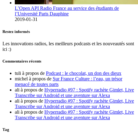
L’Open API Radio France au service des étudiants de
l’Université Paris Dauphine
2019-01-31
Restez informés
Les innovations radios, les meilleurs podcasts et les nouveautés sont
ici :)
Commentaires récents
tuli
à propos de
Podcast : le chocolat, un don des dieux
michel
à propos de
Sur France Culture : l’eau, un trésor
menacé de toutes parts
ali
à propos de
Hyperradio #97 : Spotify rachète Gimlet, Live
Transcribe sur Android et une aventure sur Alexa
ali
à propos de
Hyperradio #97 : Spotify rachète Gimlet, Live
Transcribe sur Android et une aventure sur Alexa
ali
à propos de
Hyperradio #97 : Spotify rachète Gimlet, Live
Transcribe sur Android et une aventure sur Alexa
Tag