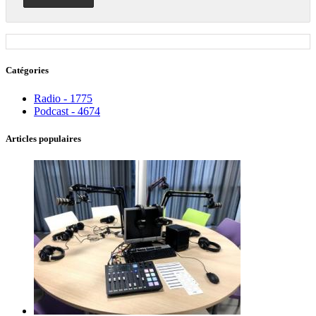
Catégories
Radio - 1775
Podcast - 4674
Articles populaires