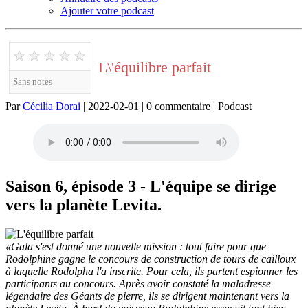
Ajouter votre podcast
★
★
★
★
★
L\'équilibre parfait
Sans notes
Par
Cécilia Dorai
| 2022-02-01 | 0 commentaire | Podcast
Saison 6, épisode 3 - L'équipe se dirige
vers la planète Levita.
«Gala s'est donné une nouvelle mission : tout faire pour que
Rodolphine gagne le concours de construction de tours de cailloux
à laquelle Rodolpha l'a inscrite. Pour cela, ils partent espionner les
participants au concours. Après avoir constaté la maladresse
légendaire des Géants de pierre, ils se dirigent maintenant vers la