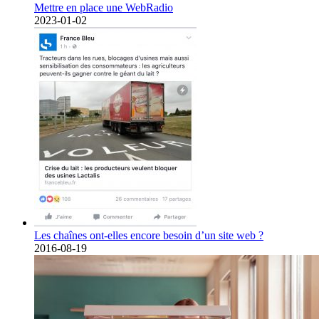
Mettre en place une WebRadio
2023-01-02
Les chaînes ont-elles encore besoin d’un site web ?
2016-08-19