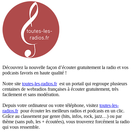
Découvrez la nouvelle façon d’écouter gratuitement la radio et vos
podcasts favoris en haute qualité !
Notre site
toutes-les-radios.fr
est un portail qui regroupe plusieurs
centaines de webradios françaises à écouter gratuitement, très
facilement et sans modération.
Depuis votre ordinateur ou votre téléphone, visitez
toutes-les-
radios.fr
pour écouter les meilleurs radios et podcasts en un clic.
Grâce au classement par genre (hits, infos, rock, jazz…) ou par
thème (sans pub, les + écoutées), vous trouverez forcément la radio
qui vous ressemble.