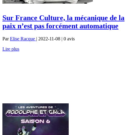
Sur France Culture, la mécanique de la
paix n’est pas forcément automatique
Par
Elise Racque
| 2022-11-08 | 0
avis
Lire plus