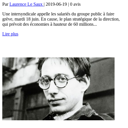
Par
Laurence Le Saux
| 2019-06-19 | 0
avis
Une intersyndicale appelle les salariés du groupe public à faire
grève, mardi 18 juin. En cause, le plan stratégique de la direction,
qui prévoit des économies à hauteur de 60 millions...
Lire plus