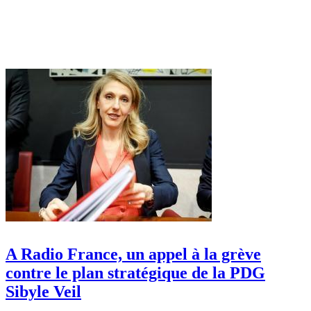
A Radio France, un appel à la grève
contre le plan stratégique de la PDG
Sibyle Veil