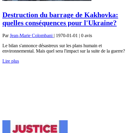
Destruction du barrage de Kakhovka:
quelles conséquences pour l'Ukraine?
Par
Jean-Marie Colombani
| 1970-01-01 | 0
avis
Le bilan s'annonce désastreux sur les plans humain et
environnemental. Mais quel sera l'impact sur la suite de la guerre?
Lire plus