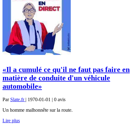
«Il a cumulé ce qu'il ne faut pas faire en
matière de conduite d'un véhicule
automobile»
Par
Slate.fr
| 1970-01-01 | 0
avis
Un homme malhonnête sur la route.
Lire plus