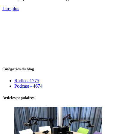
Lire plus
Catégories du blog
Radio - 1775
Podcast - 4674
Articles populaires