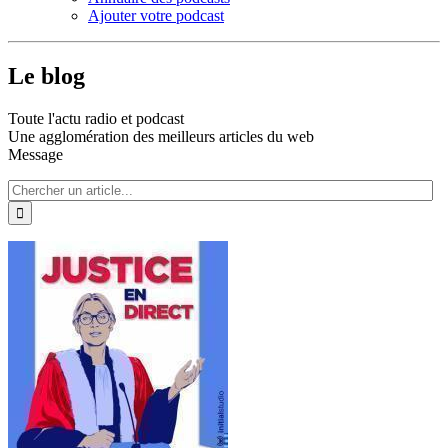
Ajouter votre podcast
Le blog
Toute l'actu radio et podcast
Une agglomération des meilleurs articles du web
Message