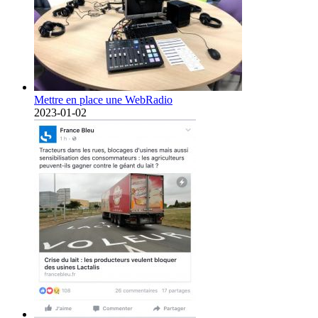
Mettre en place une WebRadio
2023-01-02