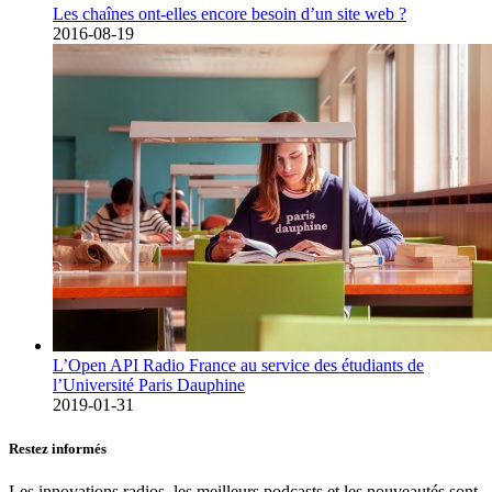
Les chaînes ont-elles encore besoin d’un site web ?
2016-08-19
L’Open API Radio France au service des étudiants de
l’Université Paris Dauphine
2019-01-31
Restez informés
Les innovations radios, les meilleurs podcasts et les nouveautés sont