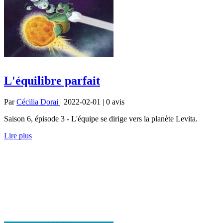
L'équilibre parfait
Par
Cécilia Dorai
| 2022-02-01 | 0
avis
Saison 6, épisode 3 - L'équipe se dirige vers la planète Levita.
Lire plus