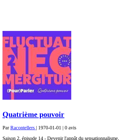
Quatrième pouvoir
Par
Racontellers
| 1970-01-01 | 0
avis
Saison 2, épisode 14 - Devenir l'appât du sensationnalisme.