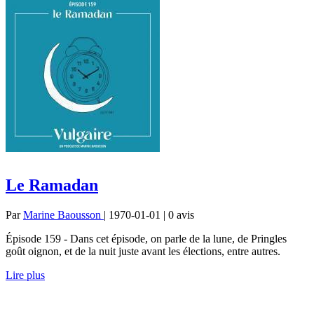
Le Ramadan
Par
Marine Baousson
| 1970-01-01 | 0
avis
Épisode 159 - Dans cet épisode, on parle de la lune, de Pringles
goût oignon, et de la nuit juste avant les élections, entre autres.
Lire plus