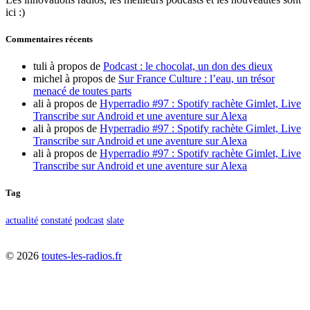
ici :)
Commentaires récents
tuli
à propos de
Podcast : le chocolat, un don des dieux
michel
à propos de
Sur France Culture : l’eau, un trésor
menacé de toutes parts
ali
à propos de
Hyperradio #97 : Spotify rachète Gimlet, Live
Transcribe sur Android et une aventure sur Alexa
ali
à propos de
Hyperradio #97 : Spotify rachète Gimlet, Live
Transcribe sur Android et une aventure sur Alexa
ali
à propos de
Hyperradio #97 : Spotify rachète Gimlet, Live
Transcribe sur Android et une aventure sur Alexa
Tag
actualité
constaté
podcast
slate
©
2026
toutes-les-radios.fr