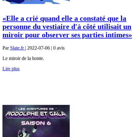
«Elle a crié quand elle a constaté que la
personne du vestiaire d'à côté utilisait un
miroir pour observer ses parties intimes»
Par
Slate.fr
| 2022-07-06 | 0
avis
Le miroir de la honte.
Lire plus