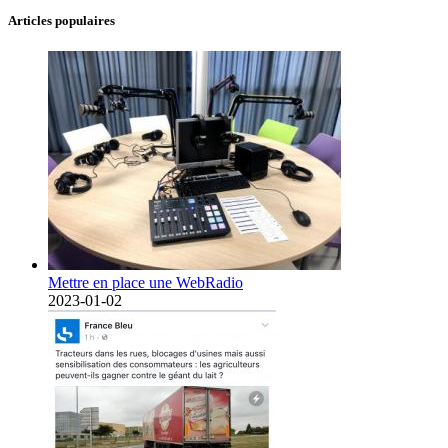
Articles populaires
Mettre en place une WebRadio
2023-01-02