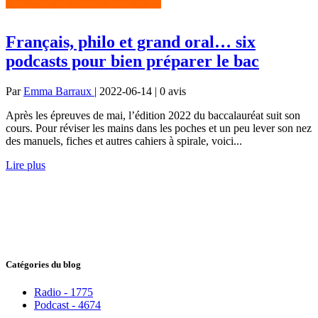
Français, philo et grand oral… six
podcasts pour bien préparer le bac
Par
Emma Barraux
| 2022-06-14 | 0
avis
Après les épreuves de mai, l’édition 2022 du baccalauréat suit son
cours. Pour réviser les mains dans les poches et un peu lever son nez
des manuels, fiches et autres cahiers à spirale, voici...
Lire plus
Catégories du blog
Radio - 1775
Podcast - 4674