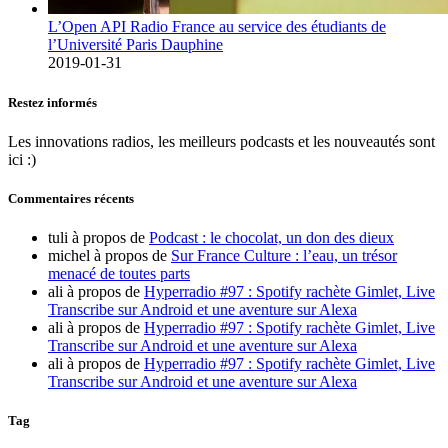
L’Open API Radio France au service des étudiants de
l’Université Paris Dauphine
2019-01-31
Restez informés
Les innovations radios, les meilleurs podcasts et les nouveautés sont
ici :)
Commentaires récents
tuli
à propos de
Podcast : le chocolat, un don des dieux
michel
à propos de
Sur France Culture : l’eau, un trésor
menacé de toutes parts
ali
à propos de
Hyperradio #97 : Spotify rachète Gimlet, Live
Transcribe sur Android et une aventure sur Alexa
ali
à propos de
Hyperradio #97 : Spotify rachète Gimlet, Live
Transcribe sur Android et une aventure sur Alexa
ali
à propos de
Hyperradio #97 : Spotify rachète Gimlet, Live
Transcribe sur Android et une aventure sur Alexa
Tag