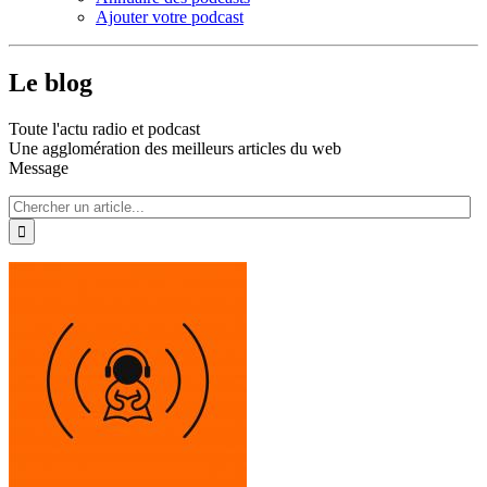
Ajouter votre podcast
Le blog
Toute l'actu radio et podcast
Une agglomération des meilleurs articles du web
Message