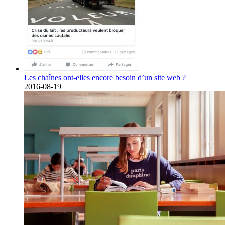
Les chaînes ont-elles encore besoin d’un site web ?
2016-08-19