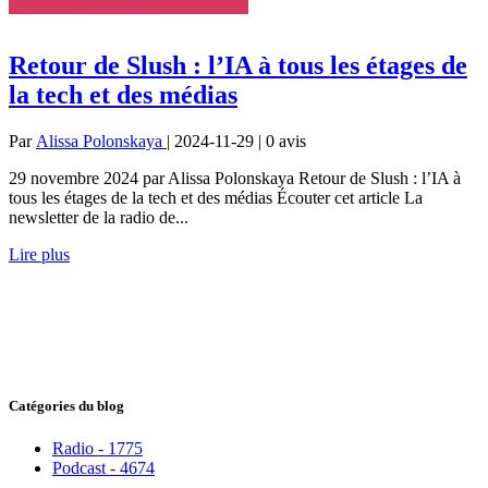
Retour de Slush : l’IA à tous les étages de
la tech et des médias
Par
Alissa Polonskaya
| 2024-11-29 | 0
avis
29 novembre 2024 par Alissa Polonskaya Retour de Slush : l’IA à
tous les étages de la tech et des médias Écouter cet article La
newsletter de la radio de...
Lire plus
Catégories du blog
Radio - 1775
Podcast - 4674