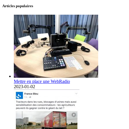
Articles populaires
Mettre en place une WebRadio
2023-01-02