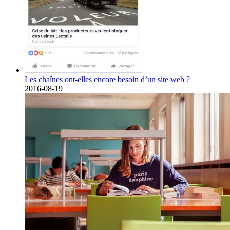
Les chaînes ont-elles encore besoin d’un site web ?
2016-08-19