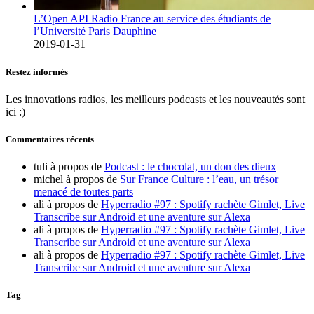
L’Open API Radio France au service des étudiants de
l’Université Paris Dauphine
2019-01-31
Restez informés
Les innovations radios, les meilleurs podcasts et les nouveautés sont
ici :)
Commentaires récents
tuli
à propos de
Podcast : le chocolat, un don des dieux
michel
à propos de
Sur France Culture : l’eau, un trésor
menacé de toutes parts
ali
à propos de
Hyperradio #97 : Spotify rachète Gimlet, Live
Transcribe sur Android et une aventure sur Alexa
ali
à propos de
Hyperradio #97 : Spotify rachète Gimlet, Live
Transcribe sur Android et une aventure sur Alexa
ali
à propos de
Hyperradio #97 : Spotify rachète Gimlet, Live
Transcribe sur Android et une aventure sur Alexa
Tag