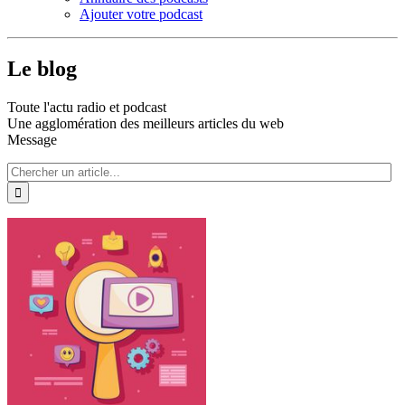
Ajouter votre podcast
Le blog
Toute l'actu radio et podcast
Une agglomération des meilleurs articles du web
Message