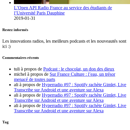
L’Open API Radio France au service des étudiants de
l’Université Paris Dauphine
2019-01-31
Restez informés
Les innovations radios, les meilleurs podcasts et les nouveautés sont
ici :)
Commentaires récents
tuli
à propos de
Podcast : le chocolat, un don des dieux
michel
à propos de
Sur France Culture : l’eau, un trésor
menacé de toutes parts
ali
à propos de
Hyperradio #97 : Spotify rachète Gimlet, Live
Transcribe sur Android et une aventure sur Alexa
ali
à propos de
Hyperradio #97 : Spotify rachète Gimlet, Live
Transcribe sur Android et une aventure sur Alexa
ali
à propos de
Hyperradio #97 : Spotify rachète Gimlet, Live
Transcribe sur Android et une aventure sur Alexa
Tag