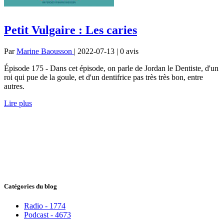
Petit Vulgaire : Les caries
Par
Marine Baousson
| 2022-07-13 | 0
avis
Épisode 175 - Dans cet épisode, on parle de Jordan le Dentiste, d'un
roi qui pue de la goule, et d'un dentifrice pas très très bon, entre
autres.
Lire plus
Catégories du blog
Radio - 1774
Podcast - 4673