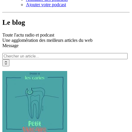
Ajouter votre podcast
Le blog
Toute l'actu radio et podcast
Une agglomération des meilleurs articles du web
Message