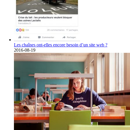
Les chaînes ont-elles encore besoin d’un site web ?
2016-08-19