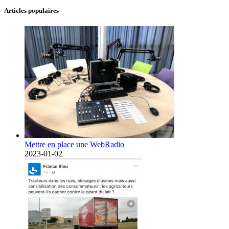
Articles populaires
Mettre en place une WebRadio
2023-01-02