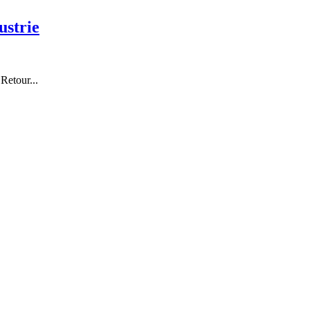
ustrie
Retour...