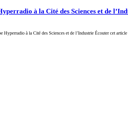
yperradio à la Cité des Sciences et de l’Ind
 Hyperradio à la Cité des Sciences et de l’Industrie Écouter cet article 