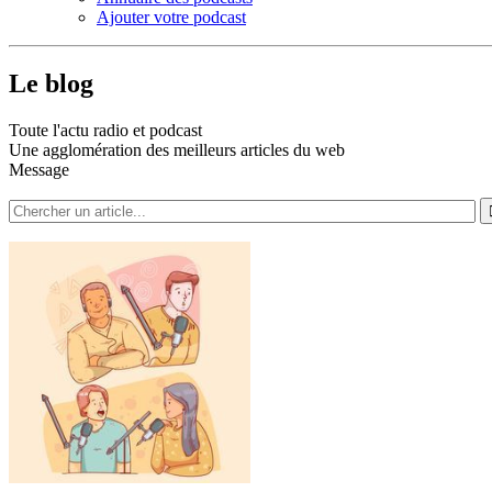
Ajouter votre podcast
Le blog
Toute l'actu radio et podcast
Une agglomération des meilleurs articles du web
Message