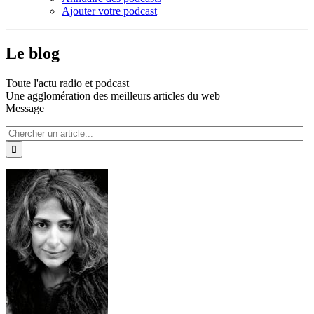
Ajouter votre podcast
Le blog
Toute l'actu radio et podcast
Une agglomération des meilleurs articles du web
Message