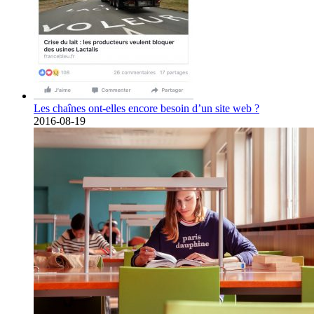
Les chaînes ont-elles encore besoin d’un site web ?
2016-08-19