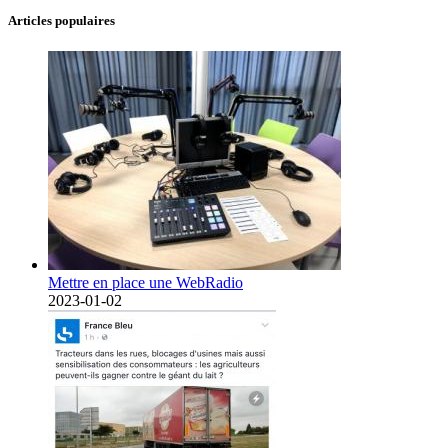
Articles populaires
Mettre en place une WebRadio
2023-01-02