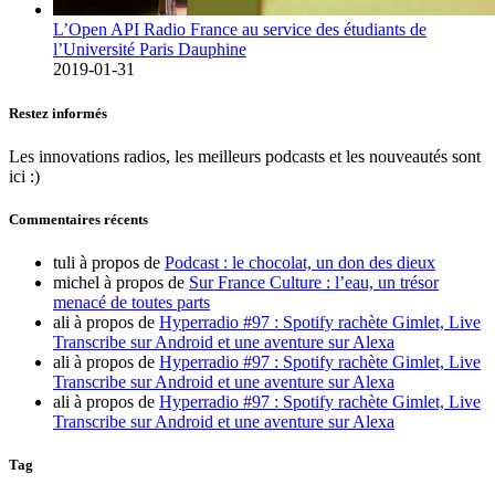
L’Open API Radio France au service des étudiants de
l’Université Paris Dauphine
2019-01-31
Restez informés
Les innovations radios, les meilleurs podcasts et les nouveautés sont
ici :)
Commentaires récents
tuli
à propos de
Podcast : le chocolat, un don des dieux
michel
à propos de
Sur France Culture : l’eau, un trésor
menacé de toutes parts
ali
à propos de
Hyperradio #97 : Spotify rachète Gimlet, Live
Transcribe sur Android et une aventure sur Alexa
ali
à propos de
Hyperradio #97 : Spotify rachète Gimlet, Live
Transcribe sur Android et une aventure sur Alexa
ali
à propos de
Hyperradio #97 : Spotify rachète Gimlet, Live
Transcribe sur Android et une aventure sur Alexa
Tag