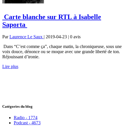
Carte blanche sur RTL à Isabelle
Saporta
Par
Laurence Le Saux
| 2019-04-23 | 0
avis
Dans “C’est comme ça”, chaque matin, la chroniqueuse, sous une
voix douce, dénonce ou se moque avec une grande liberté de ton.
Réjouissant d’ironie.
Lire plus
Catégories du blog
Radio - 1774
Podcast - 4673