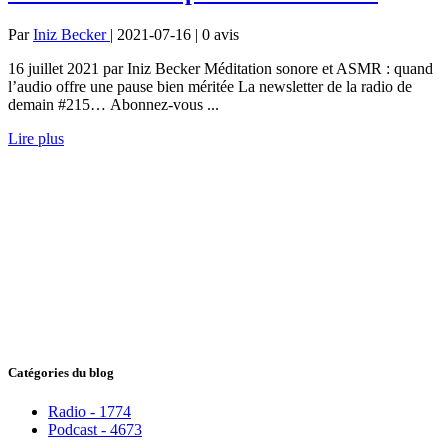
Par
Iniz Becker
| 2021-07-16 | 0
avis
16 juillet 2021 par Iniz Becker Méditation sonore et ASMR : quand
l’audio offre une pause bien méritée La newsletter de la radio de
demain #215… Abonnez-vous ...
Lire plus
Catégories du blog
Radio - 1774
Podcast - 4673