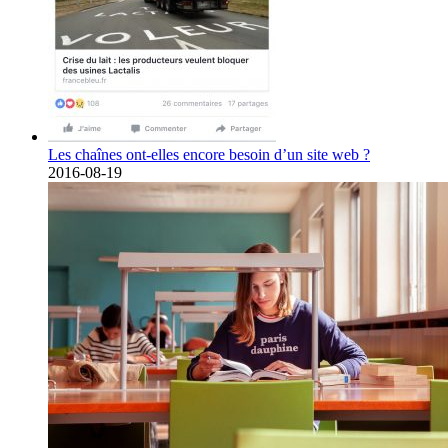
Les chaînes ont-elles encore besoin d’un site web ?
2016-08-19