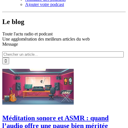
Ajouter votre podcast
Le blog
Toute l'actu radio et podcast
Une agglomération des meilleurs articles du web
Message
Méditation sonore et ASMR : quand
l’audio offre une pause bien méritée