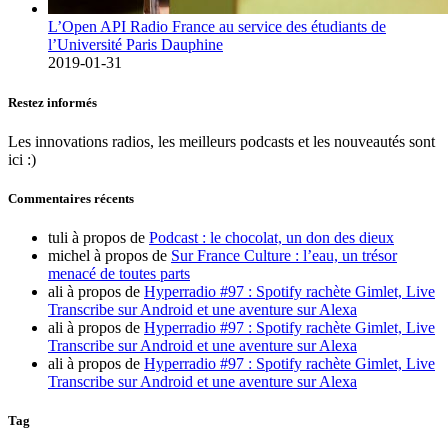
L’Open API Radio France au service des étudiants de
l’Université Paris Dauphine
2019-01-31
Restez informés
Les innovations radios, les meilleurs podcasts et les nouveautés sont
ici :)
Commentaires récents
tuli
à propos de
Podcast : le chocolat, un don des dieux
michel
à propos de
Sur France Culture : l’eau, un trésor
menacé de toutes parts
ali
à propos de
Hyperradio #97 : Spotify rachète Gimlet, Live
Transcribe sur Android et une aventure sur Alexa
ali
à propos de
Hyperradio #97 : Spotify rachète Gimlet, Live
Transcribe sur Android et une aventure sur Alexa
ali
à propos de
Hyperradio #97 : Spotify rachète Gimlet, Live
Transcribe sur Android et une aventure sur Alexa
Tag