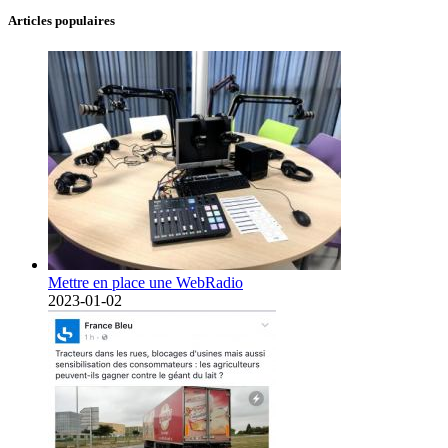
Articles populaires
Mettre en place une WebRadio
2023-01-02