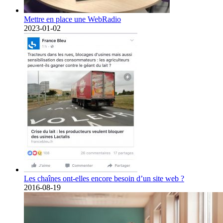
Mettre en place une WebRadio
2023-01-02
Les chaînes ont-elles encore besoin d’un site web ?
2016-08-19