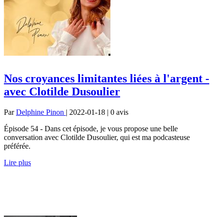
Nos croyances limitantes liées à l'argent -
avec Clotilde Dusoulier
Par
Delphine Pinon
| 2022-01-18 | 0
avis
Épisode 54 - Dans cet épisode, je vous propose une belle
conversation avec Clotilde Dusoulier, qui est ma podcasteuse
préférée.
Lire plus