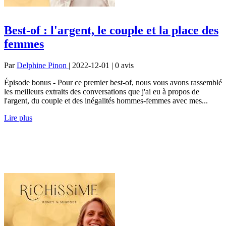
Best-of : l'argent, le couple et la place des
femmes
Par
Delphine Pinon
| 2022-12-01 | 0
avis
Épisode bonus - Pour ce premier best-of, nous vous avons rassemblé
les meilleurs extraits des conversations que j'ai eu à propos de
l'argent, du couple et des inégalités hommes-femmes avec mes...
Lire plus