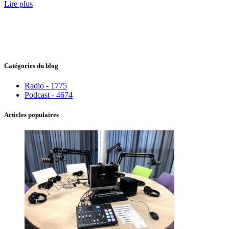
Lire plus
Catégories du blog
Radio - 1775
Podcast - 4674
Articles populaires