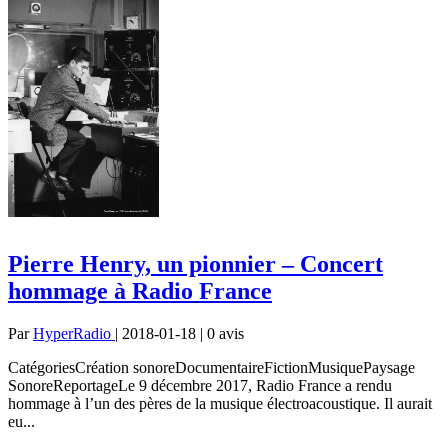
Pierre Henry, un pionnier – Concert
hommage à Radio France
Par
HyperRadio
| 2018-01-18 | 0
avis
CatégoriesCréation sonoreDocumentaireFictionMusiquePaysage
SonoreReportageLe 9 décembre 2017, Radio France a rendu
hommage à l’un des pères de la musique électroacoustique. Il aurait
eu...