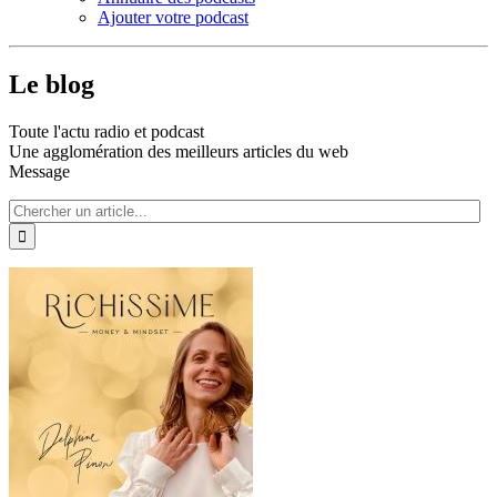
Ajouter votre podcast
Le blog
Toute l'actu radio et podcast
Une agglomération des meilleurs articles du web
Message