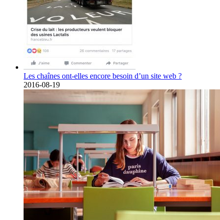
Les chaînes ont-elles encore besoin d’un site web ?
2016-08-19