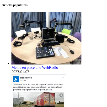
Articles populaires
Mettre en place une WebRadio
2023-01-02