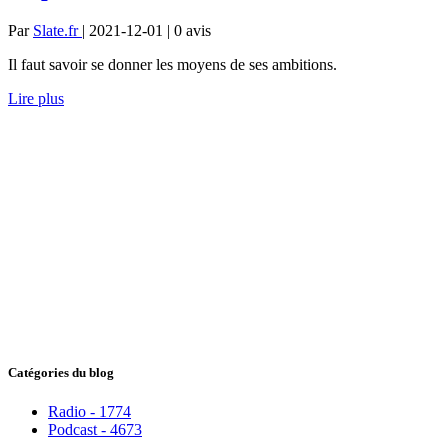
Par
Slate.fr
| 2021-12-01 | 0
avis
Il faut savoir se donner les moyens de ses ambitions.
Lire plus
Catégories du blog
Radio - 1774
Podcast - 4673