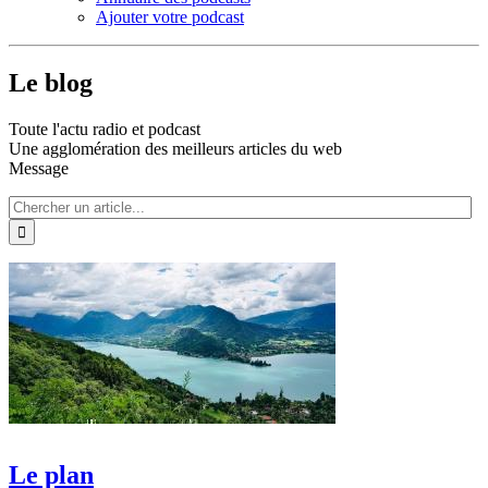
Ajouter votre podcast
Le blog
Toute l'actu radio et podcast
Une agglomération des meilleurs articles du web
Message
Le plan