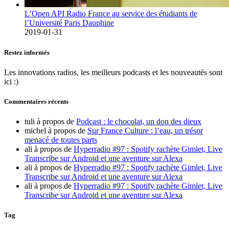
L’Open API Radio France au service des étudiants de
l’Université Paris Dauphine
2019-01-31
Restez informés
Les innovations radios, les meilleurs podcasts et les nouveautés sont
ici :)
Commentaires récents
tuli
à propos de
Podcast : le chocolat, un don des dieux
michel
à propos de
Sur France Culture : l’eau, un trésor
menacé de toutes parts
ali
à propos de
Hyperradio #97 : Spotify rachète Gimlet, Live
Transcribe sur Android et une aventure sur Alexa
ali
à propos de
Hyperradio #97 : Spotify rachète Gimlet, Live
Transcribe sur Android et une aventure sur Alexa
ali
à propos de
Hyperradio #97 : Spotify rachète Gimlet, Live
Transcribe sur Android et une aventure sur Alexa
Tag