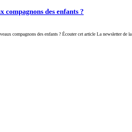
aux compagnons des enfants ?
uveaux compagnons des enfants ? Écouter cet article La newsletter de la