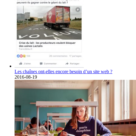
Les chaînes ont-elles encore besoin d’un site web ?
2016-08-19