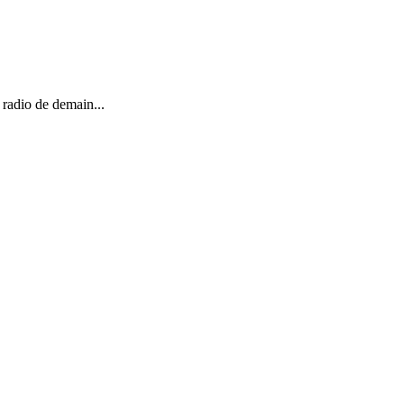
 radio de demain...