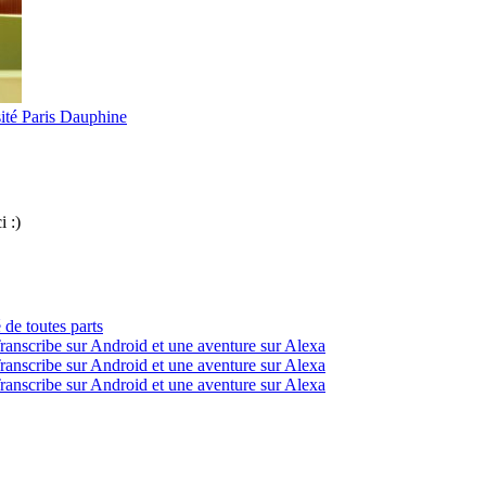
ité Paris Dauphine
i :)
 de toutes parts
ranscribe sur Android et une aventure sur Alexa
ranscribe sur Android et une aventure sur Alexa
ranscribe sur Android et une aventure sur Alexa