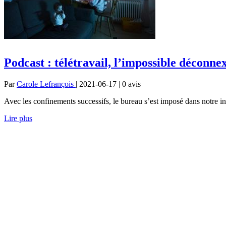
Podcast : télétravail, l’impossible déconne
Par
Carole Lefrançois
| 2021-06-17 | 0
avis
Avec les confinements successifs, le bureau s’est imposé dans notre inti
Lire plus