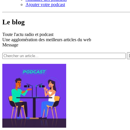
Ajouter votre podcast
Le blog
Toute l'actu radio et podcast
Une agglomération des meilleurs articles du web
Message