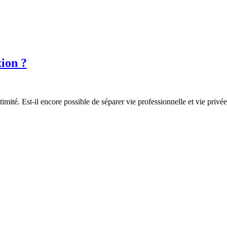
xion ?
mité. Est-il encore possible de séparer vie professionnelle et vie privée