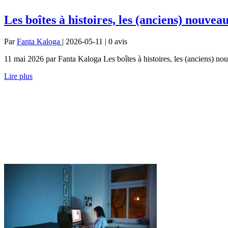
Les boîtes à histoires, les (anciens) nouve
Par
Fanta Kaloga
| 2026-05-11 | 0
avis
11 mai 2026 par Fanta Kaloga Les boîtes à histoires, les (anciens) no
Lire plus