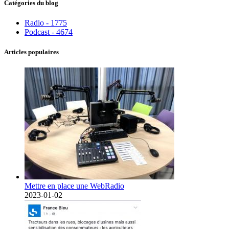
Catégories du blog
Radio - 1775
Podcast - 4674
Articles populaires
Mettre en place une WebRadio
2023-01-02