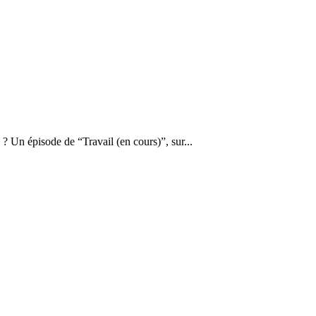
 ? Un épisode de “Travail (en cours)”, sur...