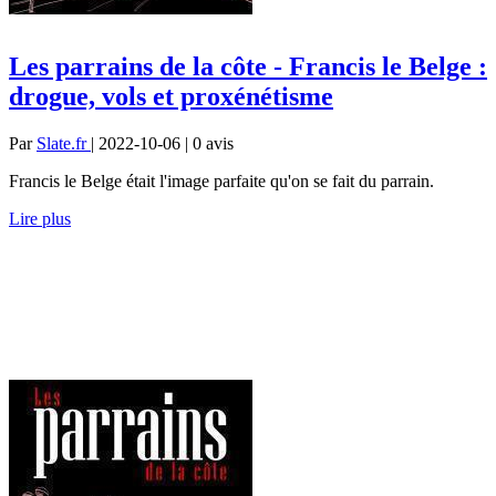
Les parrains de la côte - Francis le Belge :
drogue, vols et proxénétisme
Par
Slate.fr
| 2022-10-06 | 0
avis
Francis le Belge était l'image parfaite qu'on se fait du parrain.
Lire plus