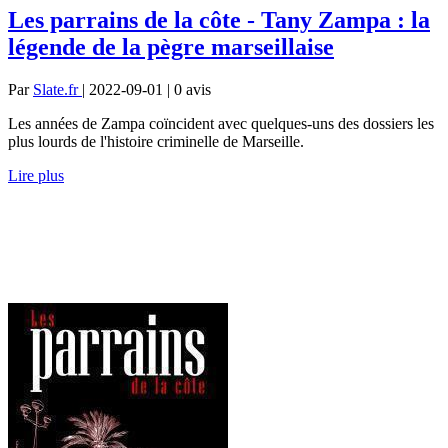
Les parrains de la côte - Tany Zampa : la
légende de la pègre marseillaise
Par
Slate.fr
| 2022-09-01 | 0
avis
Les années de Zampa coïncident avec quelques-uns des dossiers les
plus lourds de l'histoire criminelle de Marseille.
Lire plus