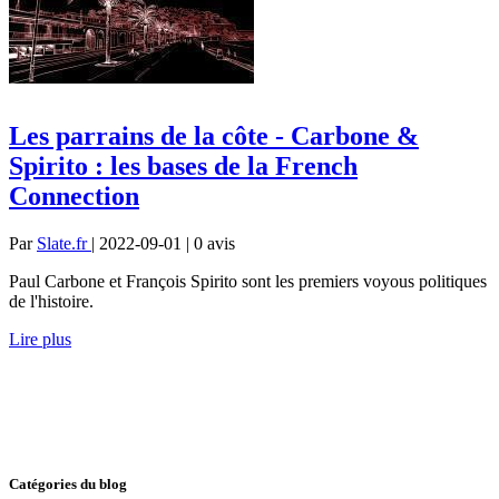
Les parrains de la côte - Carbone &
Spirito : les bases de la French
Connection
Par
Slate.fr
| 2022-09-01 | 0
avis
Paul Carbone et François Spirito sont les premiers voyous politiques
de l'histoire.
Lire plus
Catégories du blog