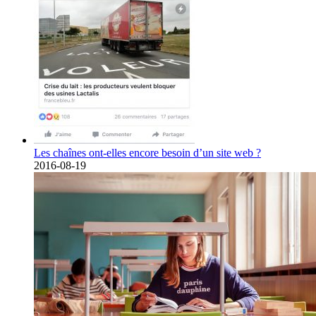
Les chaînes ont-elles encore besoin d’un site web ?
2016-08-19