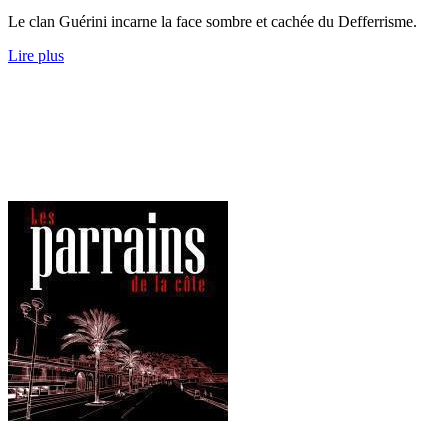
Le clan Guérini incarne la face sombre et cachée du Defferrisme.
Lire plus