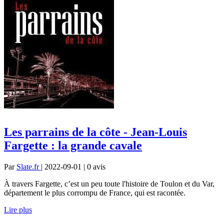
Les parrains de la côte - Jean-Louis
Fargette : la grande cavale
Par
Slate.fr
| 2022-09-01 | 0
avis
À travers Fargette, c’est un peu toute l'histoire de Toulon et du Var,
département le plus corrompu de France, qui est racontée.
Lire plus