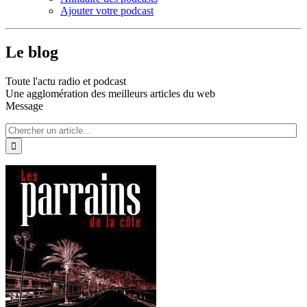
Ajouter votre podcast
Le blog
Toute l'actu radio et podcast
Une agglomération des meilleurs articles du web
Message