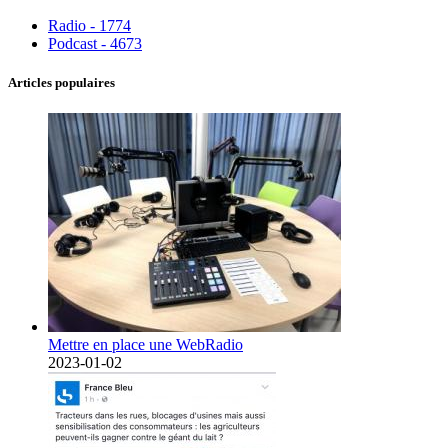
Radio - 1774
Podcast - 4673
Articles populaires
Mettre en place une WebRadio
2023-01-02