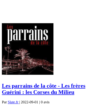
Les parrains de la côte - Les frères
Guérini : les Corses du Milieu
Par
Slate.fr
| 2022-09-01 | 0
avis