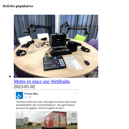
Articles populaires
Mettre en place une WebRadio
2023-01-02