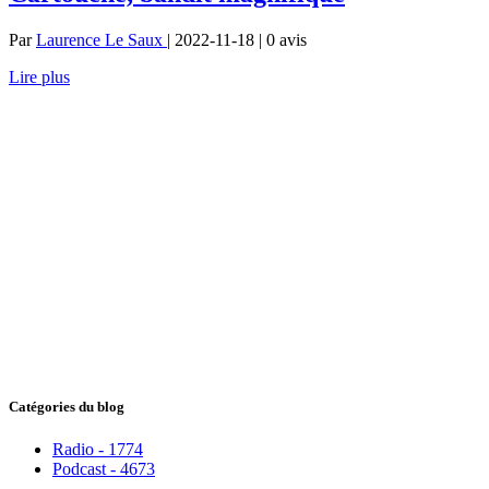
Par
Laurence Le Saux
| 2022-11-18 | 0
avis
Lire plus
Catégories du blog
Radio - 1774
Podcast - 4673