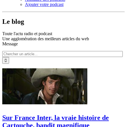
Ajouter votre podcast
Le blog
Toute l'actu radio et podcast
Une agglomération des meilleurs articles du web
Message
Sur France Inter, la vraie histoire de
Cartouche, bandit magnifique