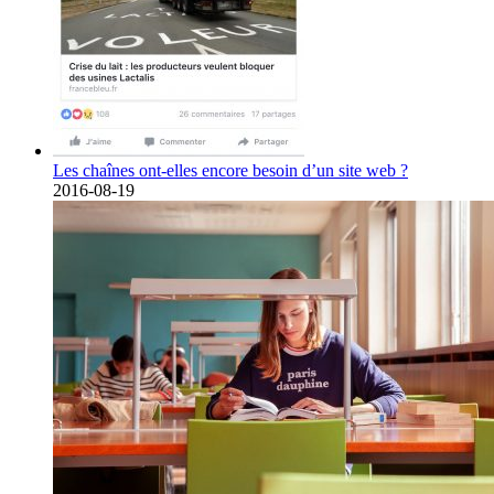
Les chaînes ont-elles encore besoin d’un site web ?
2016-08-19