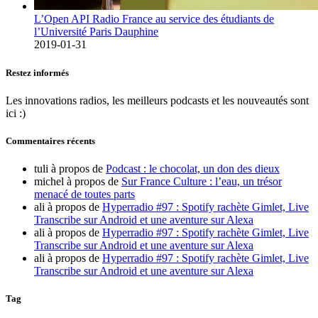
L’Open API Radio France au service des étudiants de
l’Université Paris Dauphine
2019-01-31
Restez informés
Les innovations radios, les meilleurs podcasts et les nouveautés sont
ici :)
Commentaires récents
tuli
à propos de
Podcast : le chocolat, un don des dieux
michel
à propos de
Sur France Culture : l’eau, un trésor
menacé de toutes parts
ali
à propos de
Hyperradio #97 : Spotify rachète Gimlet, Live
Transcribe sur Android et une aventure sur Alexa
ali
à propos de
Hyperradio #97 : Spotify rachète Gimlet, Live
Transcribe sur Android et une aventure sur Alexa
ali
à propos de
Hyperradio #97 : Spotify rachète Gimlet, Live
Transcribe sur Android et une aventure sur Alexa
Tag