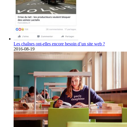
Les chaînes ont-elles encore besoin d’un site web ?
2016-08-19