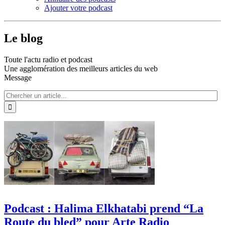
Ajouter votre podcast
Le blog
Toute l'actu radio et podcast
Une agglomération des meilleurs articles du web
Message
Podcast : Halima Elkhatabi prend “La
Route du bled” pour Arte Radio