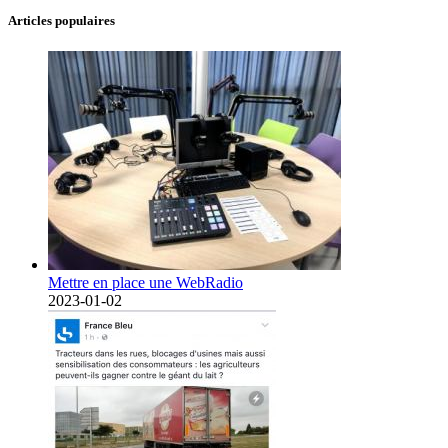
Articles populaires
Mettre en place une WebRadio
2023-01-02