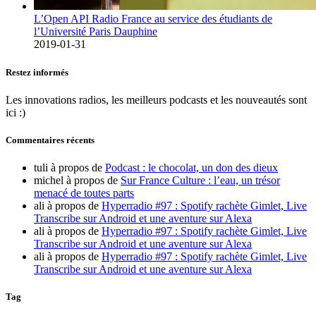
L’Open API Radio France au service des étudiants de
l’Université Paris Dauphine
2019-01-31
Restez informés
Les innovations radios, les meilleurs podcasts et les nouveautés sont
ici :)
Commentaires récents
tuli
à propos de
Podcast : le chocolat, un don des dieux
michel
à propos de
Sur France Culture : l’eau, un trésor
menacé de toutes parts
ali
à propos de
Hyperradio #97 : Spotify rachète Gimlet, Live
Transcribe sur Android et une aventure sur Alexa
ali
à propos de
Hyperradio #97 : Spotify rachète Gimlet, Live
Transcribe sur Android et une aventure sur Alexa
ali
à propos de
Hyperradio #97 : Spotify rachète Gimlet, Live
Transcribe sur Android et une aventure sur Alexa
Tag