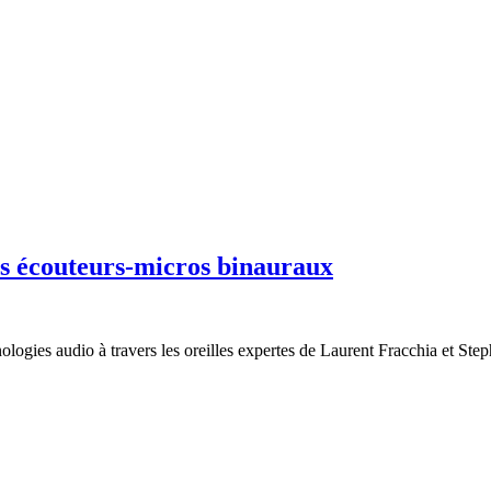
s écouteurs-micros binauraux
ologies audio à travers les oreilles expertes de Laurent Fracchia et Ste