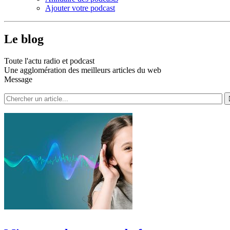
Ajouter votre podcast
Le blog
Toute l'actu radio et podcast
Une agglomération des meilleurs articles du web
Message