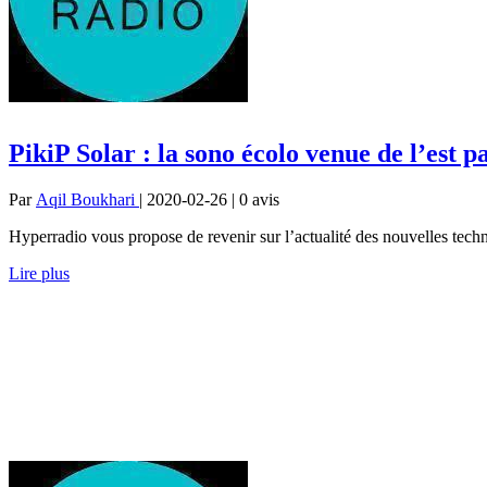
PikiP Solar : la sono écolo venue de l’est p
Par
Aqil Boukhari
| 2020-02-26 | 0
avis
Hyperradio vous propose de revenir sur l’actualité des nouvelles techn
Lire plus