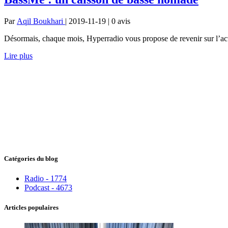
Par
Aqil Boukhari
| 2019-11-19 | 0
avis
Désormais, chaque mois, Hyperradio vous propose de revenir sur l’actu
Lire plus
Catégories du blog
Radio - 1774
Podcast - 4673
Articles populaires