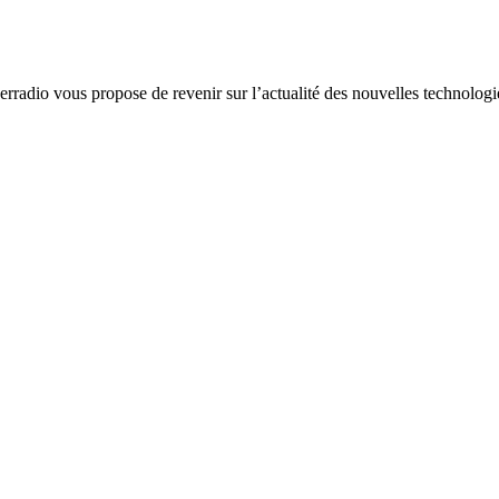
radio vous propose de revenir sur l’actualité des nouvelles technologies