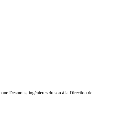
phane Desmons, ingénieurs du son à la Direction de...