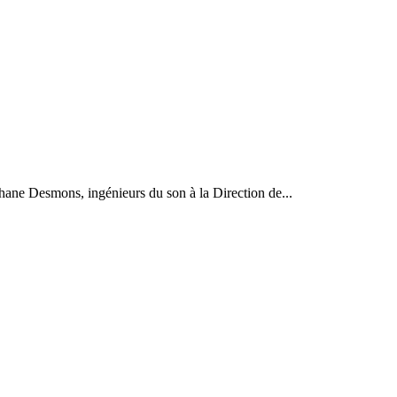
phane Desmons, ingénieurs du son à la Direction de...