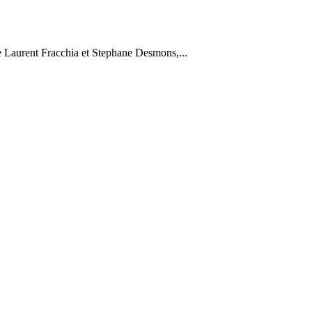
de Laurent Fracchia et Stephane Desmons,...