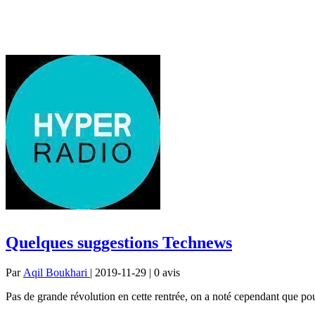
Quelques suggestions Technews
Par
Aqil Boukhari
| 2019-11-29 | 0
avis
Pas de grande révolution en cette rentrée, on a noté cependant que pou