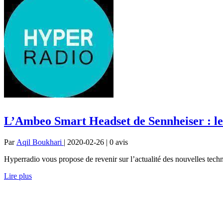
L’Ambeo Smart Headset de Sennheiser : le
Par
Aqil Boukhari
| 2020-02-26 | 0
avis
Hyperradio vous propose de revenir sur l’actualité des nouvelles techn
Lire plus