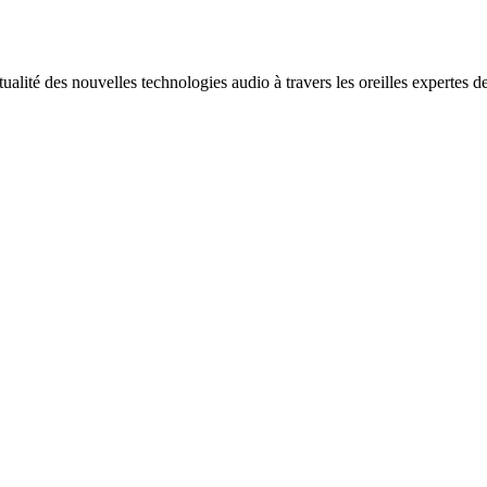
alité des nouvelles technologies audio à travers les oreilles expertes 