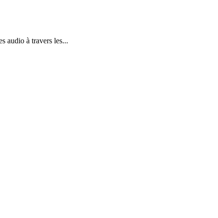
 audio à travers les...