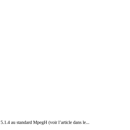
5.1.4 au standard MpegH (voir l’article dans le...