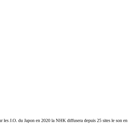
r les J.O. du Japon en 2020 la NHK diffusera depuis 25 sites le son en 