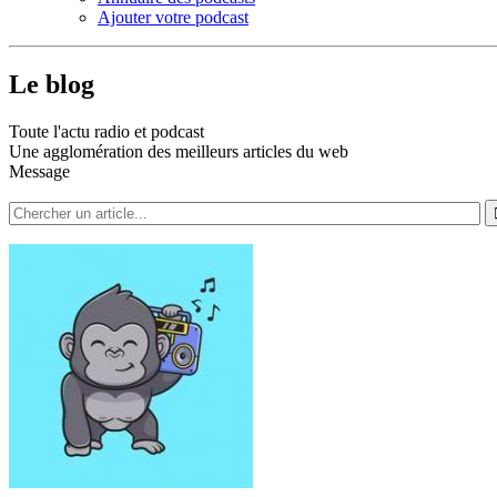
Ajouter votre podcast
Le blog
Toute l'actu radio et podcast
Une agglomération des meilleurs articles du web
Message