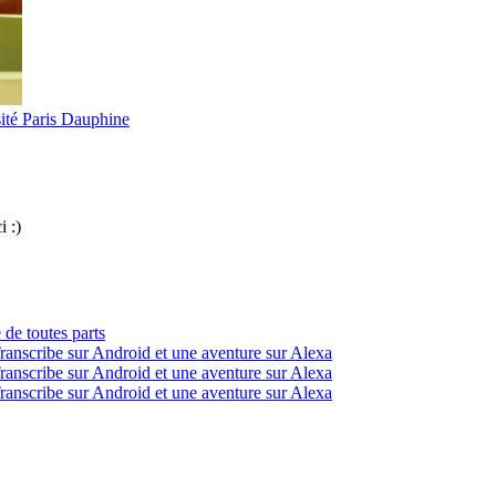
ité Paris Dauphine
i :)
 de toutes parts
ranscribe sur Android et une aventure sur Alexa
ranscribe sur Android et une aventure sur Alexa
ranscribe sur Android et une aventure sur Alexa