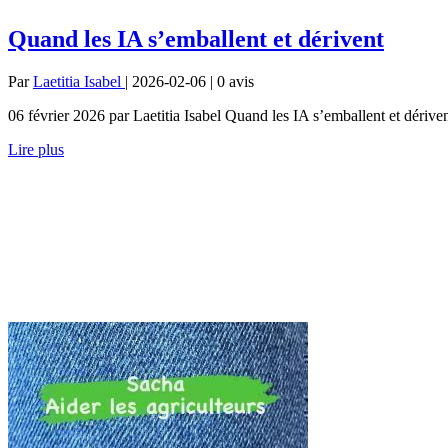
Quand les IA s’emballent et dérivent
Par
Laetitia Isabel
| 2026-02-06 | 0
avis
06 février 2026 par Laetitia Isabel Quand les IA s’emballent et dériv
Lire plus