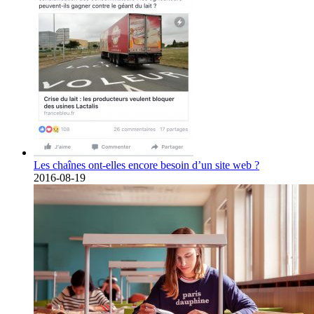
Les chaînes ont-elles encore besoin d’un site web ?
2016-08-19