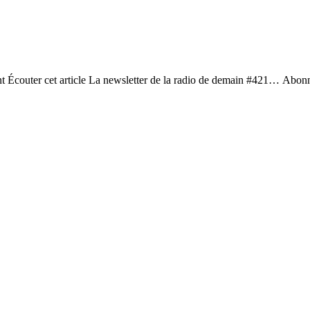
ent Écouter cet article La newsletter de la radio de demain #421… Abonn