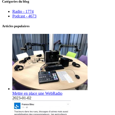
Catégories du blog
Radio - 1774
Podcast - 4673
Articles populaires
Mettre en place une WebRadio
2023-01-02