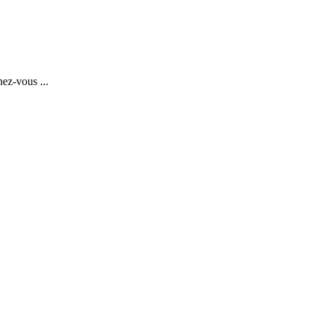
ez-vous ...