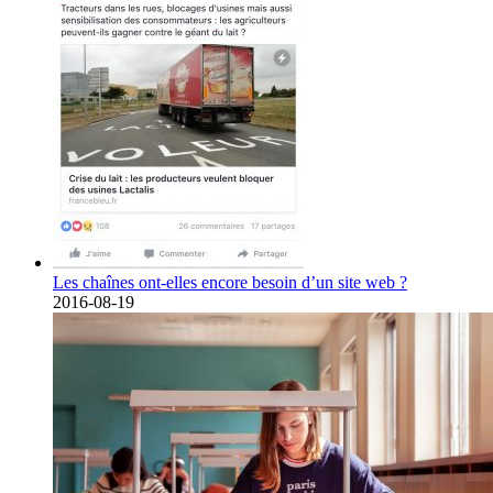
Les chaînes ont-elles encore besoin d’un site web ?
2016-08-19