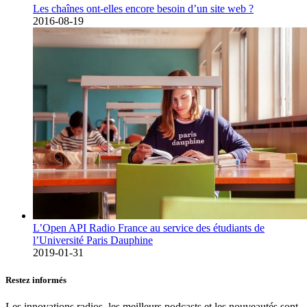
Les chaînes ont-elles encore besoin d’un site web ?
2016-08-19
L’Open API Radio France au service des étudiants de
l’Université Paris Dauphine
2019-01-31
Restez informés
Les innovations radios, les meilleurs podcasts et les nouveautés sont