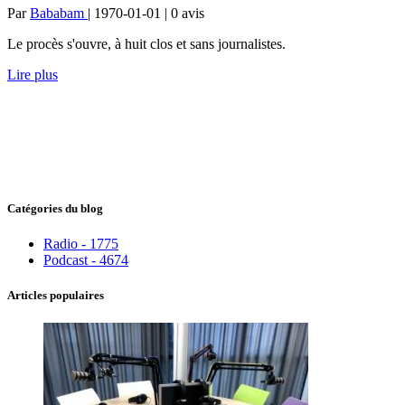
Par
Bababam
| 1970-01-01 | 0
avis
Le procès s'ouvre, à huit clos et sans journalistes.
Lire plus
Catégories du blog
Radio - 1775
Podcast - 4674
Articles populaires