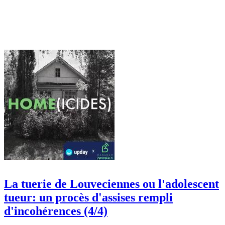
La tuerie de Louveciennes ou l'adolescent
tueur: un procès d'assises rempli
d'incohérences (4/4)