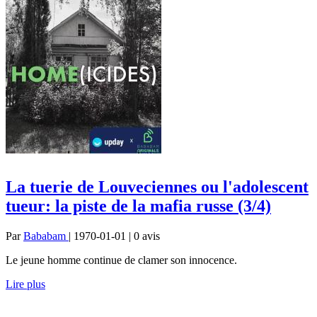
La tuerie de Louveciennes ou l'adolescent
tueur: la piste de la mafia russe (3/4)
Par
Bababam
| 1970-01-01 | 0
avis
Le jeune homme continue de clamer son innocence.
Lire plus