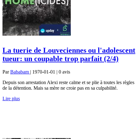
La tuerie de Louveciennes ou l'adolescent
tueur: un coupable trop parfait (2/4)
Par
Bababam
| 1970-01-01 | 0
avis
Depuis son arrestation Alexi reste calme et se plie à toutes les règles
de la détention. Mais sa mère ne croie pas en sa culpabilité.
Lire plus