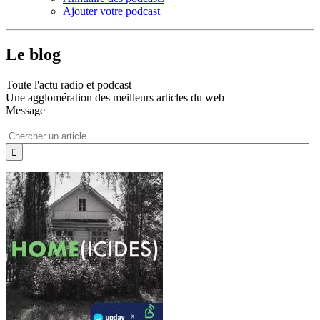
Ajouter votre podcast
Le blog
Toute l'actu radio et podcast
Une agglomération des meilleurs articles du web
Message