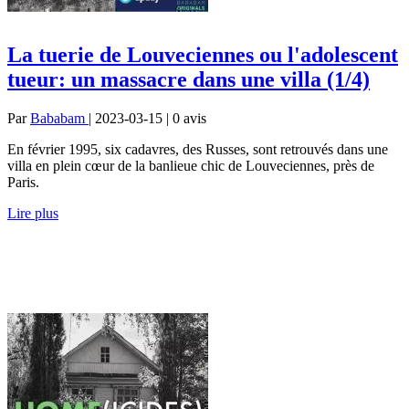
La tuerie de Louveciennes ou l'adolescent
tueur: un massacre dans une villa (1/4)
Par
Bababam
| 2023-03-15 | 0
avis
En février 1995, six cadavres, des Russes, sont retrouvés dans une
villa en plein cœur de la banlieue chic de Louveciennes, près de
Paris.
Lire plus