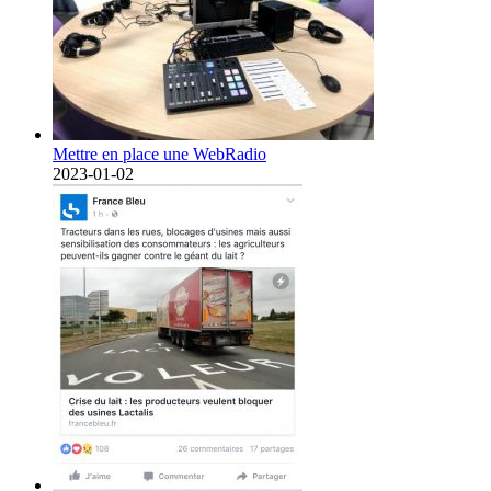
Mettre en place une WebRadio
2023-01-02