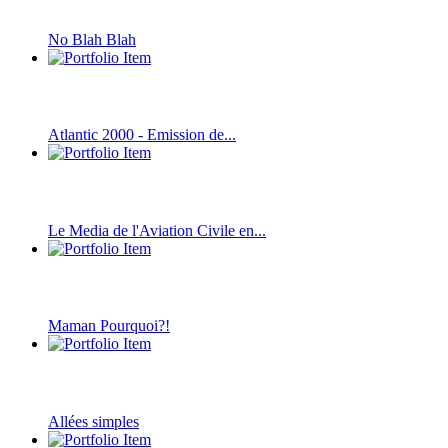
No Blah Blah
Atlantic 2000 - Emission de...
Le Media de l'Aviation Civile en...
Maman Pourquoi?!
Allées simples