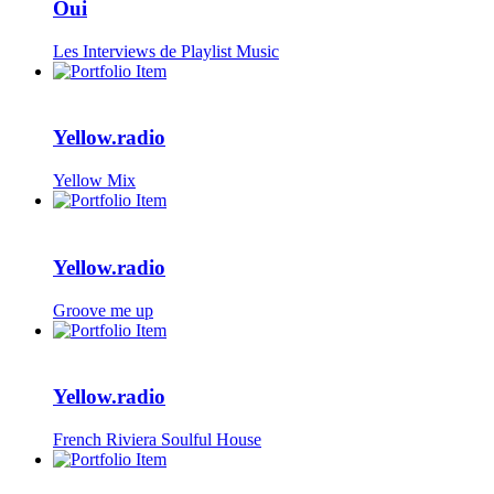
Oui
Les Interviews de Playlist Music
Yellow.radio
Yellow Mix
Yellow.radio
Groove me up
Yellow.radio
French Riviera Soulful House