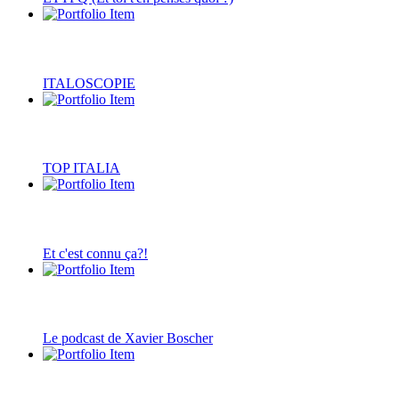
ITALOSCOPIE
TOP ITALIA
Et c'est connu ça?!
Le podcast de Xavier Boscher