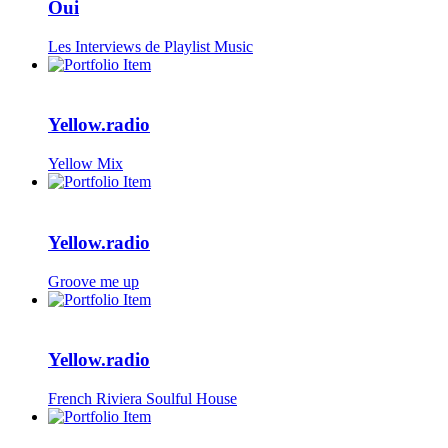
Oui
Les Interviews de Playlist Music
Yellow.radio
Yellow Mix
Yellow.radio
Groove me up
Yellow.radio
French Riviera Soulful House