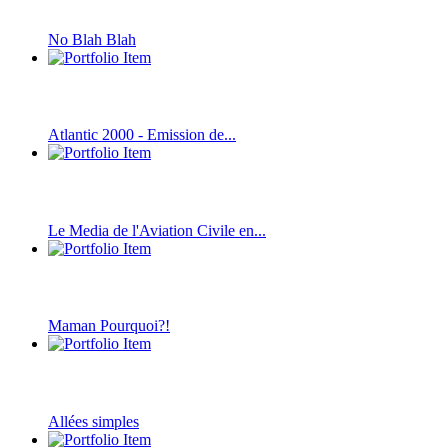
No Blah Blah
Atlantic 2000 - Emission de...
Le Media de l'Aviation Civile en...
Maman Pourquoi?!
Allées simples