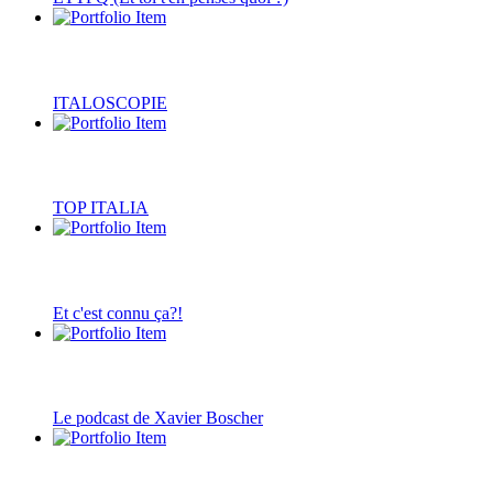
ITALOSCOPIE
TOP ITALIA
Et c'est connu ça?!
Le podcast de Xavier Boscher