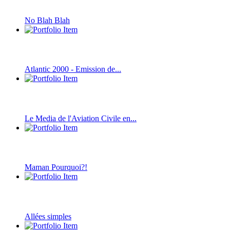
No Blah Blah
Atlantic 2000 - Emission de...
Le Media de l'Aviation Civile en...
Maman Pourquoi?!
Allées simples