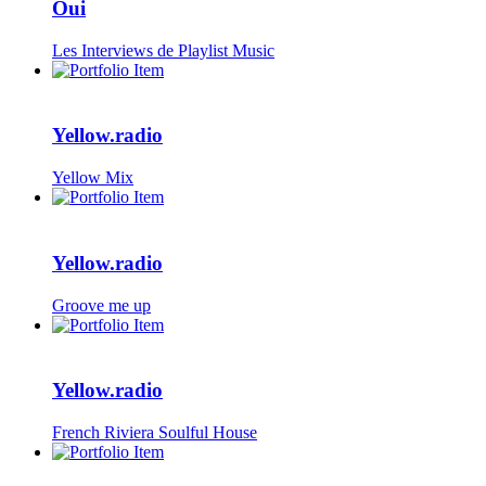
Oui
Les Interviews de Playlist Music
Yellow.radio
Yellow Mix
Yellow.radio
Groove me up
Yellow.radio
French Riviera Soulful House