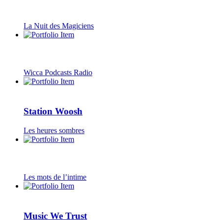
La Nuit des Magiciens
Wicca Podcasts Radio
Station Woosh
Les heures sombres
Les mots de l’intime
Music We Trust