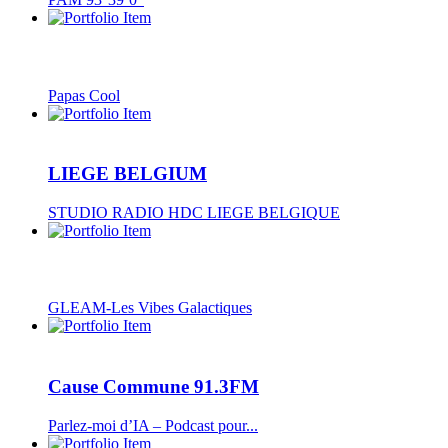
Papas Cool
LIEGE BELGIUM
STUDIO RADIO HDC LIEGE BELGIQUE
GLEAM-Les Vibes Galactiques
Cause Commune 91.3FM
Parlez-moi d’IA – Podcast pour...