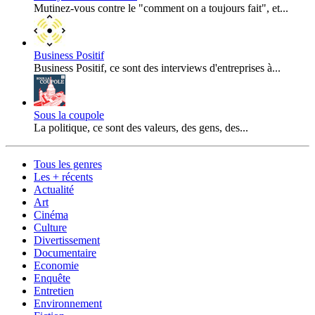
Mutinez-vous contre le "comment on a toujours fait", et...
Business Positif
Business Positif, ce sont des interviews d'entreprises à...
Sous la coupole
La politique, ce sont des valeurs, des gens, des...
Tous les genres
Les + récents
Actualité
Art
Cinéma
Culture
Divertissement
Documentaire
Economie
Enquête
Entretien
Environnement