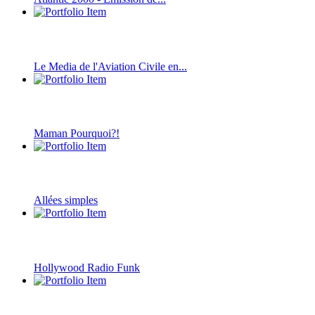
Le Media de l'Aviation Civile en...
Maman Pourquoi?!
Allées simples
Hollywood Radio Funk