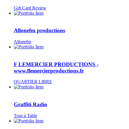
Gift Card Review
Allonefm productions
Allonefm
F LEMERCIER PRODUCTIONS -
www.flemercierproductions.fr
QUARTIER LIBRE
Graffiti Radio
Tous à Table