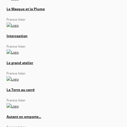
Le Masque et la Plume
France Inter
Interception
France Inter
Le grand atelier
France Inter
La Terre au carré
France Inter
Autant en emporte...