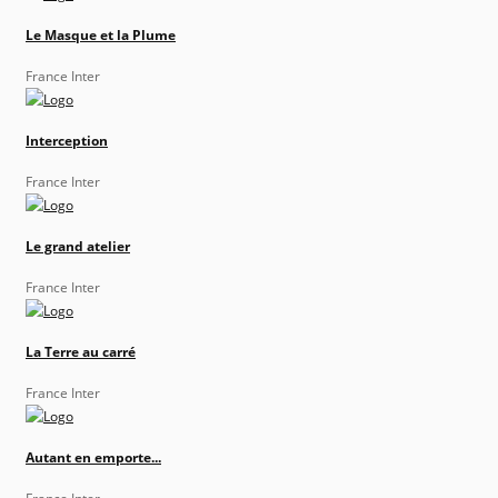
Le Masque et la Plume
France Inter
Interception
France Inter
Le grand atelier
France Inter
La Terre au carré
France Inter
Autant en emporte...